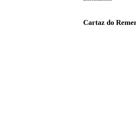
Cartaz do Reme