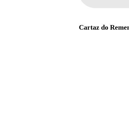
Cartaz do Reme