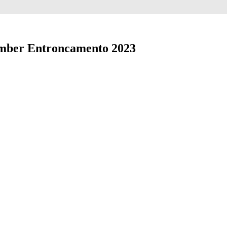
mber Entroncamento 2023