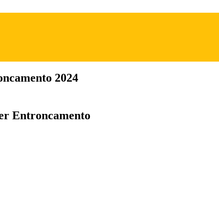
ncamento 2024
er Entroncamento