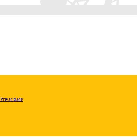
 Privacidade