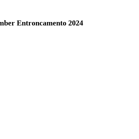
mber Entroncamento 2024