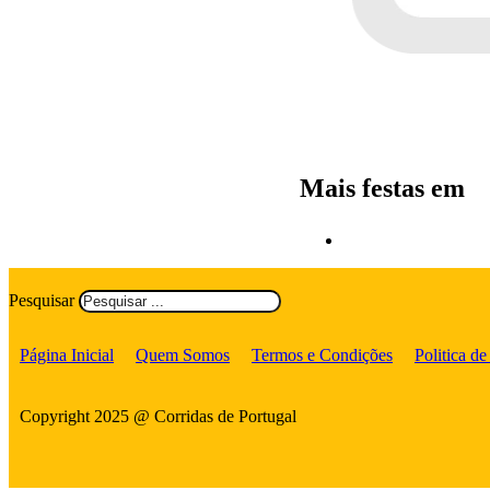
Mais festas em
Pesquisar
Página Inicial
Quem Somos
Termos e Condições
Politica de
Copyright 2025 @ Corridas de Portugal