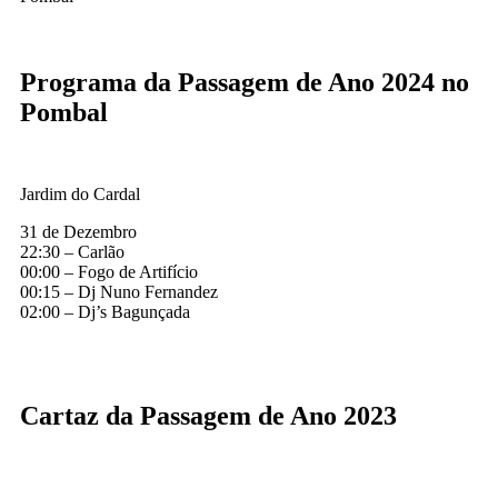
Programa da Passagem de Ano 2024 no
Pombal
Jardim do Cardal
31 de Dezembro
22:30 – Carlão
00:00 – Fogo de Artifício
00:15 – Dj Nuno Fernandez
02:00 – Dj’s Bagunçada
Cartaz da Passagem de Ano 2023