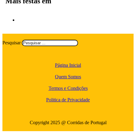
Mais festas em
Pesquisar
Página Inicial
Quem Somos
Termos e Condições
Politica de Privacidade
Copyright 2025 @ Corridas de Portugal