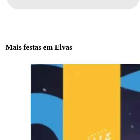
Mais festas em Elvas