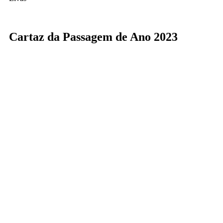
Cartaz da Passagem de Ano 2023