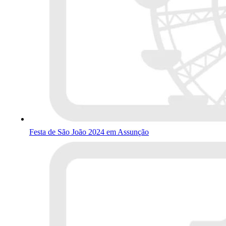
Festa de São João 2024 em Assunção