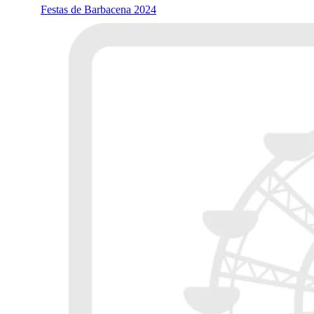
Festas de Barbacena 2024