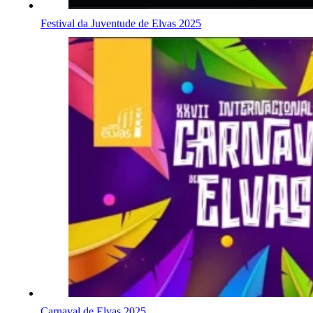
Festival da Juventude de Elvas 2025
Carnaval de Elvas 2025