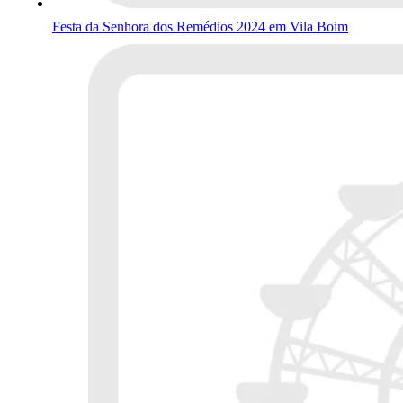
Festa da Senhora dos Remédios 2024 em Vila Boim