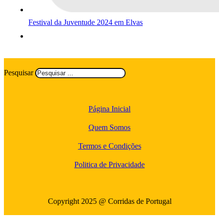
Festival da Juventude 2024 em Elvas
Pesquisar
Página Inicial
Quem Somos
Termos e Condições
Politica de Privacidade
Copyright 2025 @ Corridas de Portugal