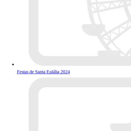
Festas de Santa Eulália 2024