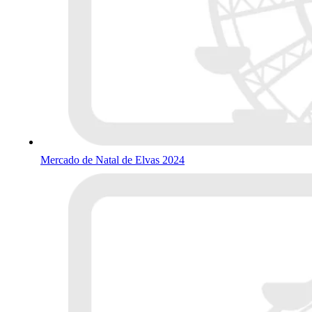
Mercado de Natal de Elvas 2024