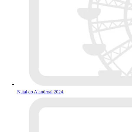
Natal do Alandroal 2024