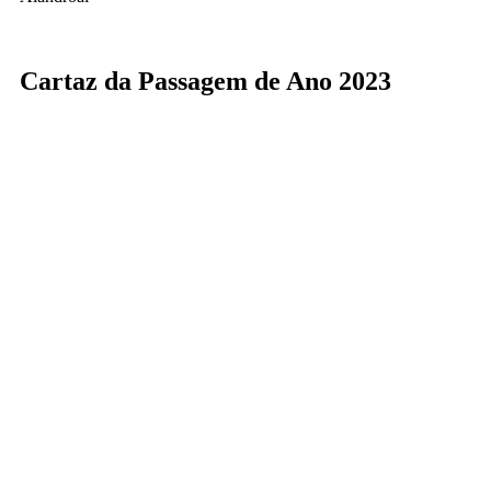
Cartaz da Passagem de Ano 2023