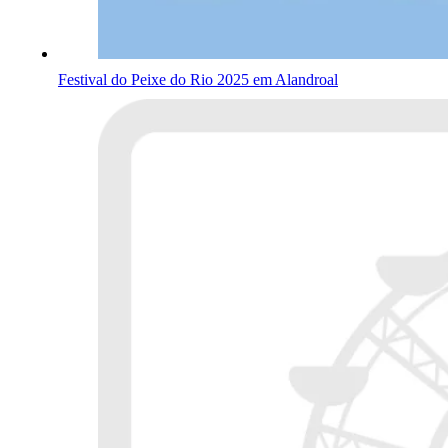
Festival do Peixe do Rio 2025 em Alandroal