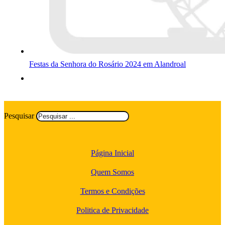
Festas da Senhora do Rosário 2024 em Alandroal
Pesquisar
Página Inicial
Quem Somos
Termos e Condições
Politica de Privacidade