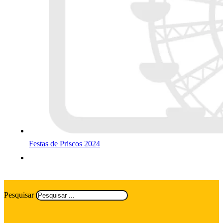
Festas de Priscos 2024
Pesquisar