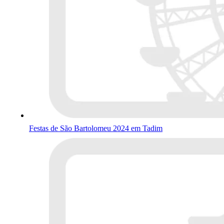
Festas de São Bartolomeu 2024 em Tadim