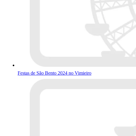
Festas de São Bento 2024 no Vimieiro