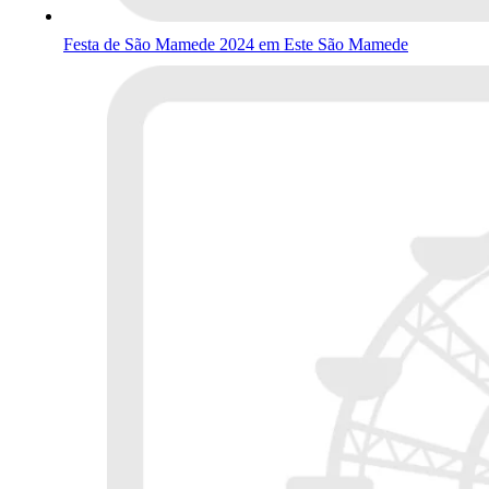
Festa de São Mamede 2024 em Este São Mamede