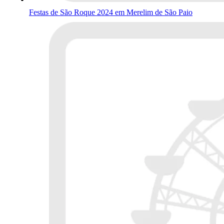
Festas de São Roque 2024 em Merelim de São Paio