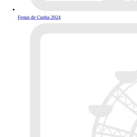
Festas de Cunha 2024