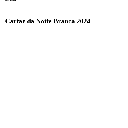
Cartaz da Noite Branca 2024