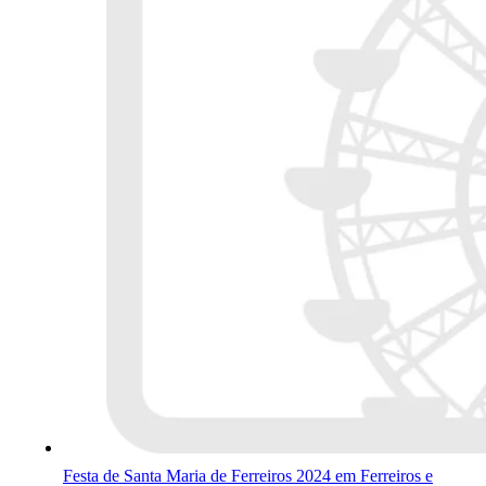
Festa de Santa Maria de Ferreiros 2024 em Ferreiros e