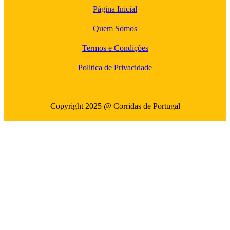
Página Inicial
Quem Somos
Termos e Condições
Politica de Privacidade
Copyright 2025 @ Corridas de Portugal