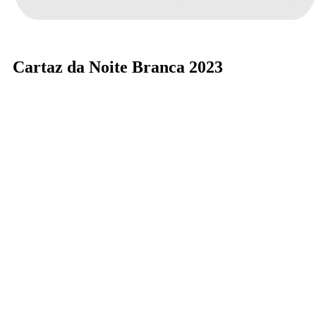
Cartaz da Noite Branca 2023