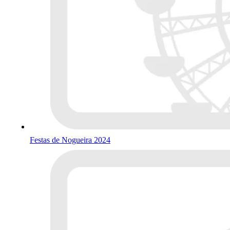
Festas de Nogueira 2024