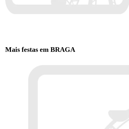
Mais festas em BRAGA