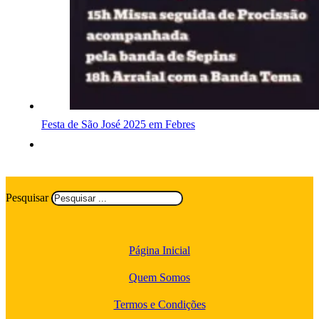
Festa de São José 2025 em Febres
Pesquisar
Página Inicial
Quem Somos
Termos e Condições