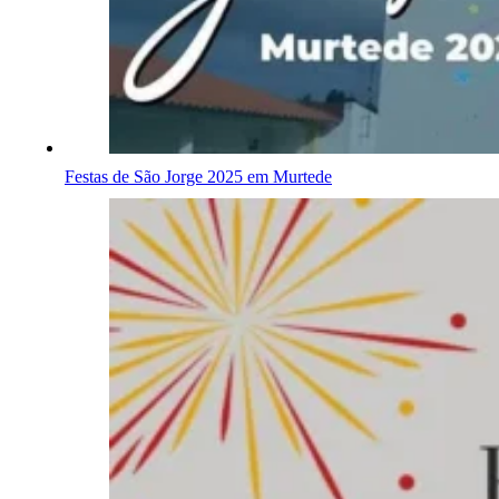
Festas de São Jorge 2025 em Murtede