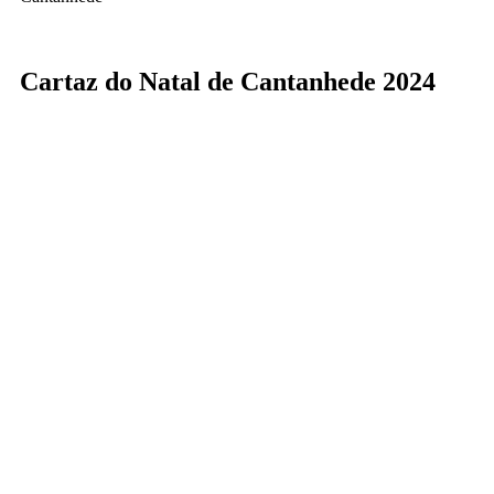
Cartaz do Natal de Cantanhede 2024