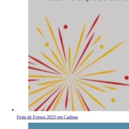
Festa de Fornos 2025 em Cadima