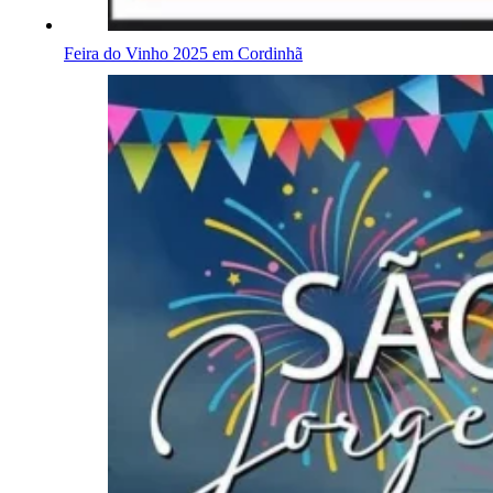
Feira do Vinho 2025 em Cordinhã