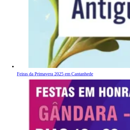
Feiras da Primavera 2025 em Cantanhede