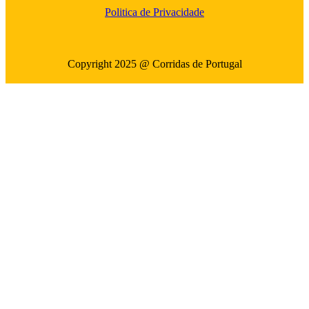
Politica de Privacidade
Copyright 2025 @ Corridas de Portugal