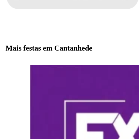
Mais festas em Cantanhede