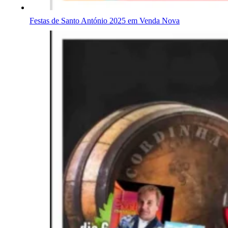
Festas de Santo António 2025 em Venda Nova