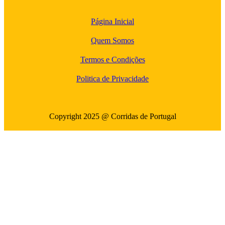
Página Inicial
Quem Somos
Termos e Condições
Politica de Privacidade
Copyright 2025 @ Corridas de Portugal