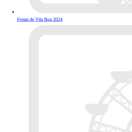
Festas de Vila Boa 2024