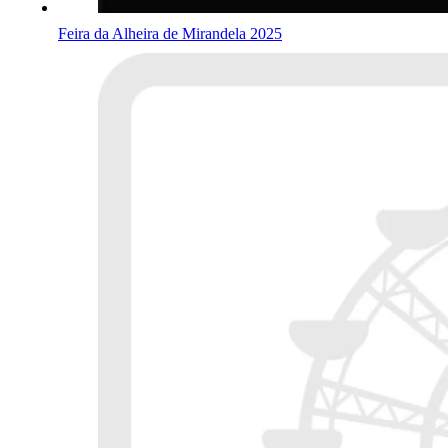
Feira da Alheira de Mirandela 2025