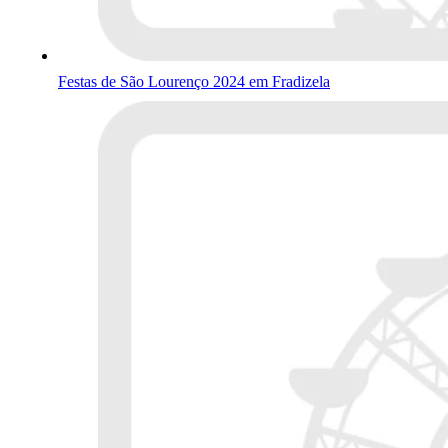
Festas de São Lourenço 2024 em Fradizela