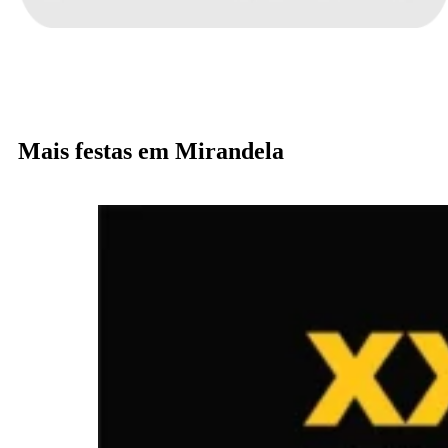
Mais festas em Mirandela