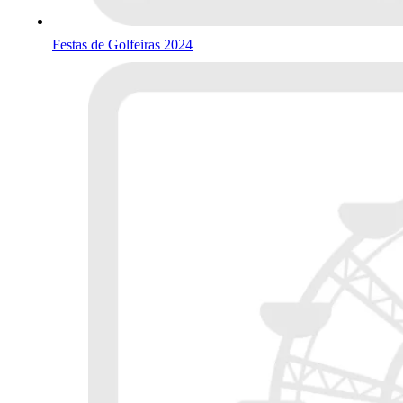
Festas de Golfeiras 2024