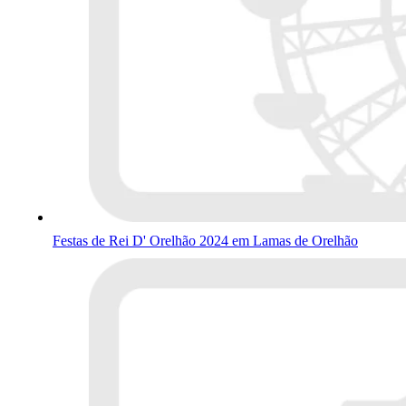
Festas de Rei D' Orelhão 2024 em Lamas de Orelhão