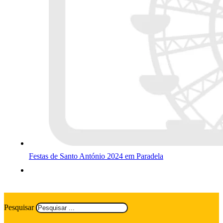
Festas de Santo António 2024 em Paradela
Pesquisar