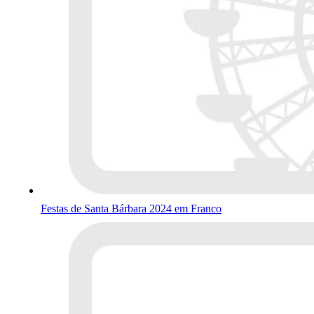
Festas de Santa Bárbara 2024 em Franco