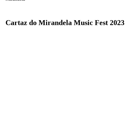
Cartaz do Mirandela Music Fest 2023