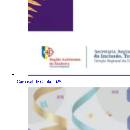
Carnaval de Gaula 2025