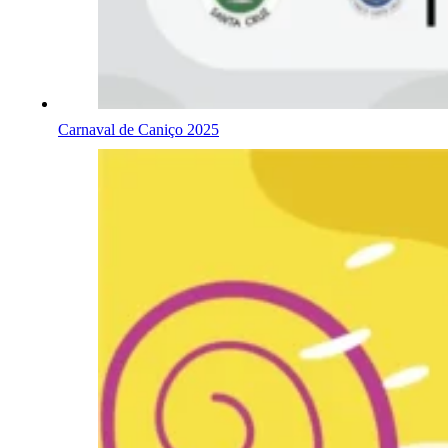
Carnaval de Caniço 2025