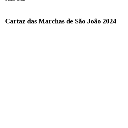
Cartaz das Marchas de São João 2024