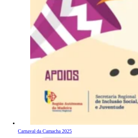
Carnaval da Camacha 2025