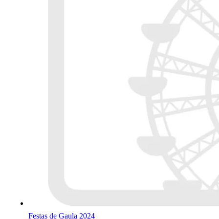
Festas de Gaula 2024