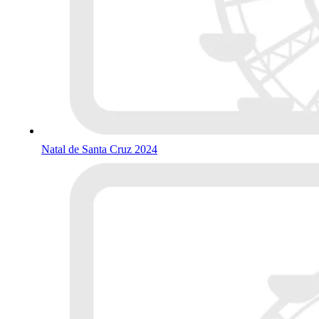
Natal de Santa Cruz 2024