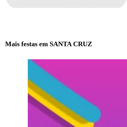
Mais festas em SANTA CRUZ