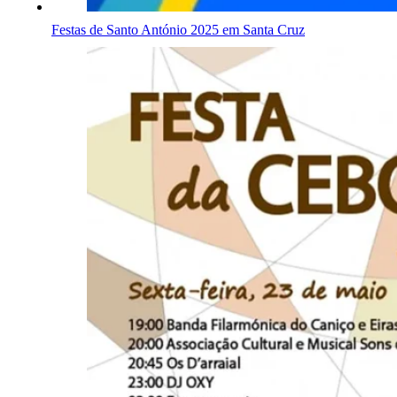
Festas de Santo António 2025 em Santa Cruz