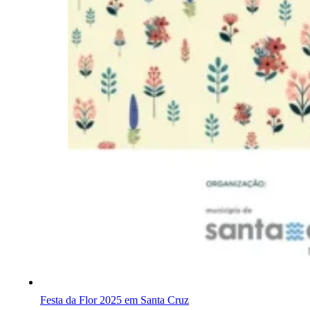
Festa da Flor 2025 em Santa Cruz