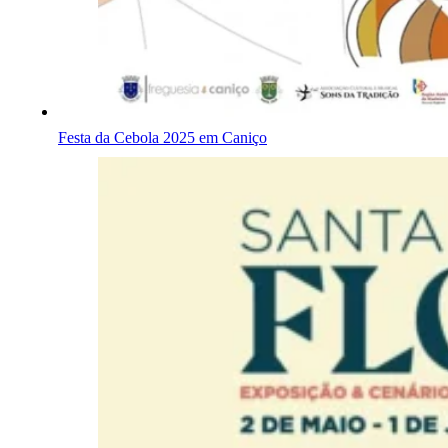
Festa da Cebola 2025 em Caniço