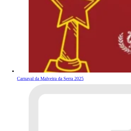
Carnaval da Malveira da Serra 2025