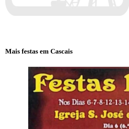
Mais festas em Cascais