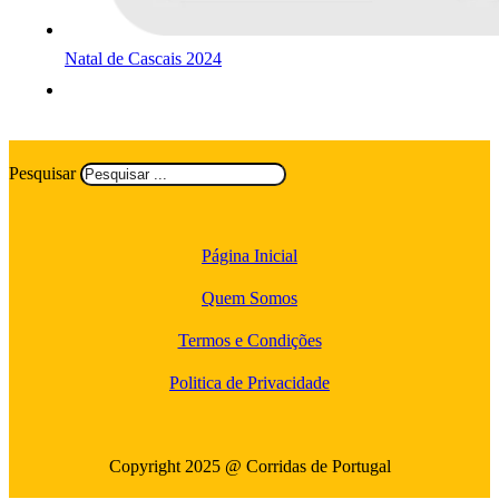
Natal de Cascais 2024
Pesquisar
Página Inicial
Quem Somos
Termos e Condições
Politica de Privacidade
Copyright 2025 @ Corridas de Portugal