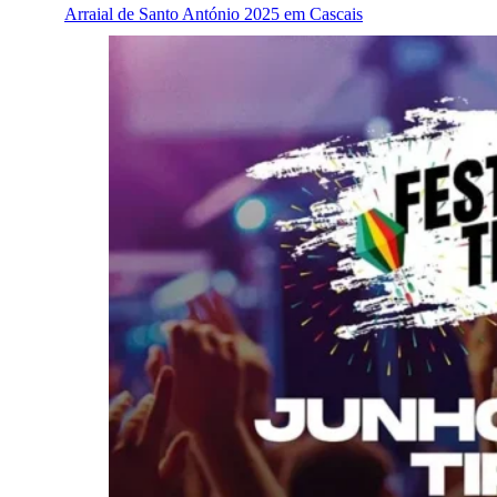
Arraial de Santo António 2025 em Cascais