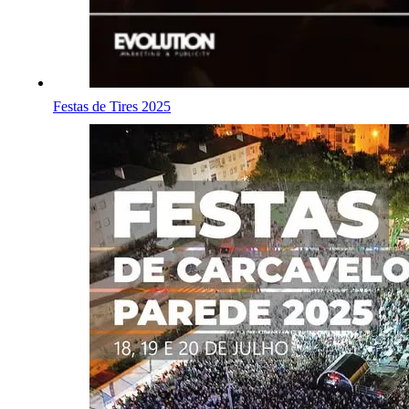
Festas de Tires 2025