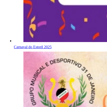
Carnaval do Estoril 2025