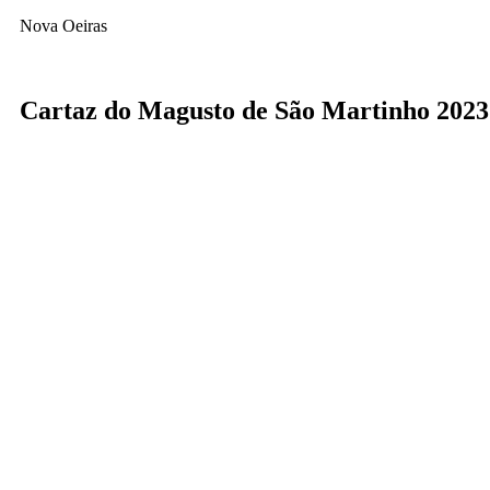
Nova Oeiras
Cartaz do Magusto de São Martinho 2023