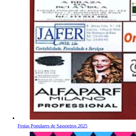
Festas Populares de Sassoeiros 2025