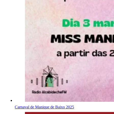
Carnaval de Manique de Baixo 2025