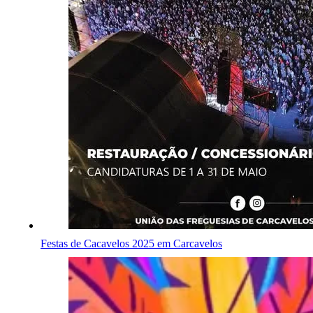
Festas de Cacavelos 2025 em Carcavelos