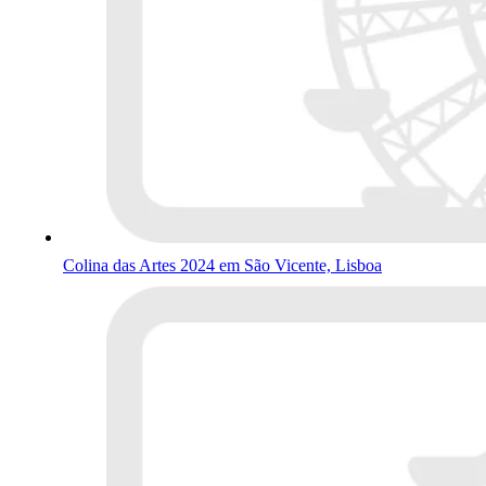
Colina das Artes 2024 em São Vicente, Lisboa