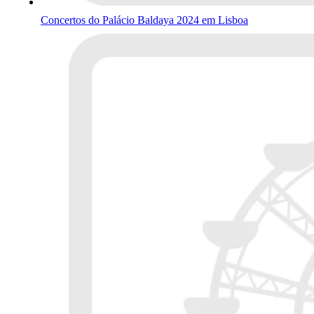
Concertos do Palácio Baldaya 2024 em Lisboa