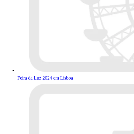
Feira da Luz 2024 em Lisboa