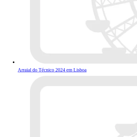
Arraial do Técnico 2024 em Lisboa