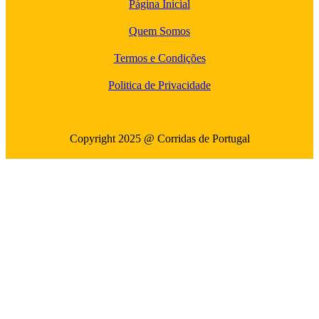
Página Inicial
Quem Somos
Termos e Condições
Politica de Privacidade
Copyright 2025 @ Corridas de Portugal