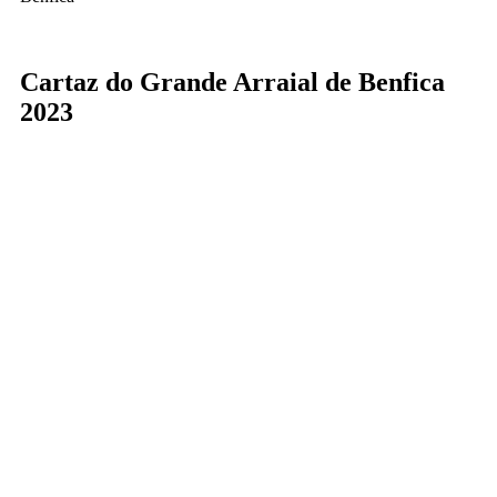
Cartaz do Grande Arraial de Benfica
2023