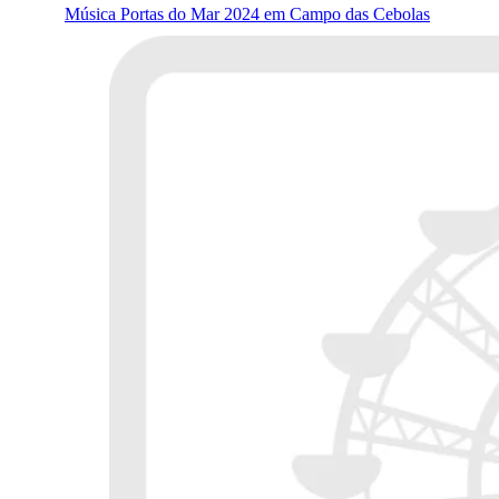
Música Portas do Mar 2024 em Campo das Cebolas