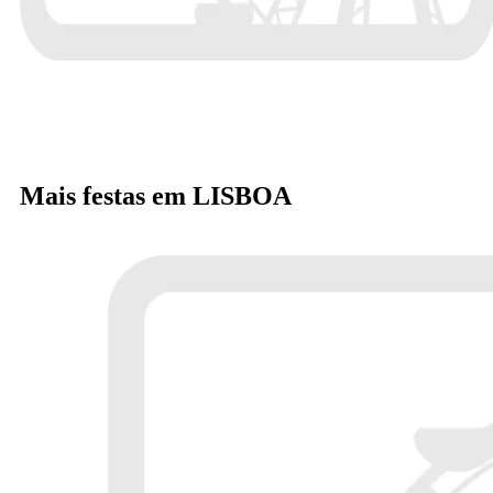
Mais festas em LISBOA