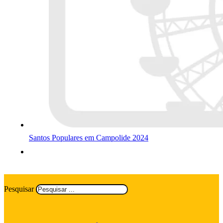
Santos Populares em Campolide 2024
Pesquisar