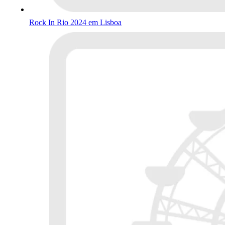
Rock In Rio 2024 em Lisboa