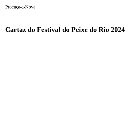
Proença-a-Nova
Cartaz do Festival do Peixe do Rio 2024