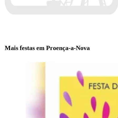
Mais festas em Proença-a-Nova