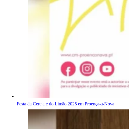
Festa da Cereja e do Limão 2025 em Proença-a-Nova