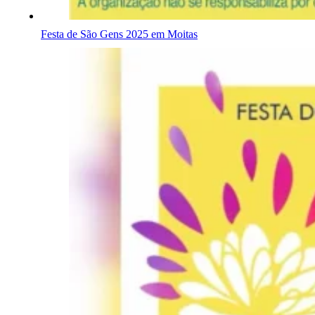
Festa de São Gens 2025 em Moitas