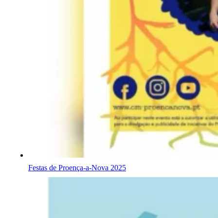
Festas de Proença-a-Nova 2025