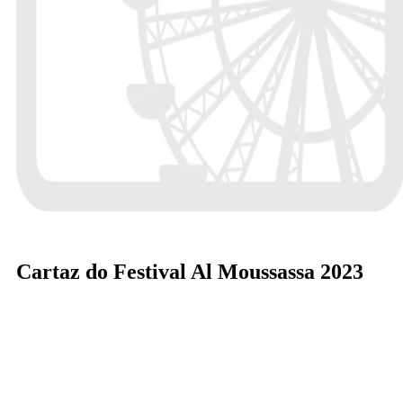
Cartaz do Festival Al Moussassa 2023