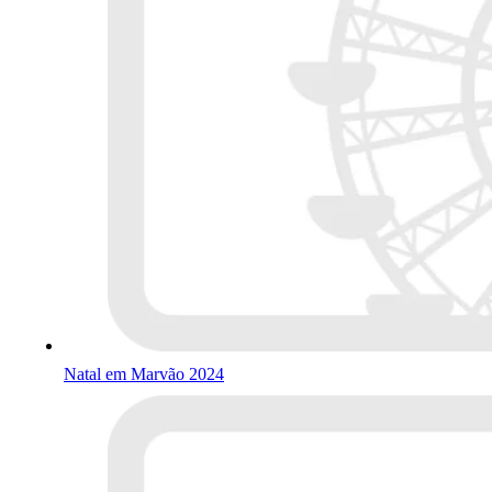
Natal em Marvão 2024