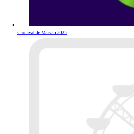
Carnaval de Marvão 2025