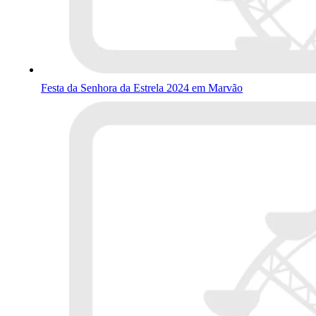
Festa da Senhora da Estrela 2024 em Marvão