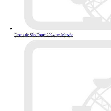
Festas de São Tomé 2024 em Marvão