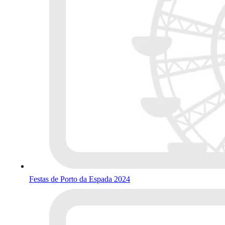
Festas de Porto da Espada 2024