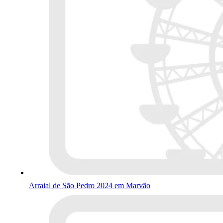
Arraial de São Pedro 2024 em Marvão