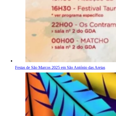
Festas de São Marcos 2025 em São António das Areias