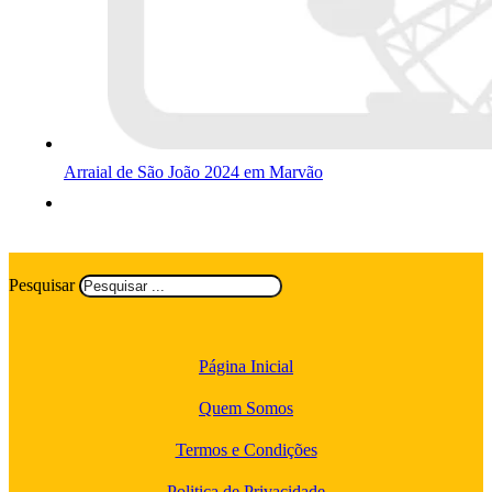
Arraial de São João 2024 em Marvão
Pesquisar
Página Inicial
Quem Somos
Termos e Condições
Politica de Privacidade