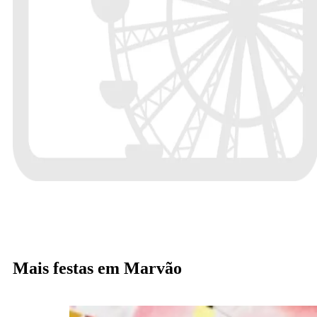
Mais festas em Marvão