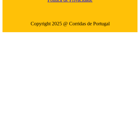
Copyright 2025 @ Corridas de Portugal