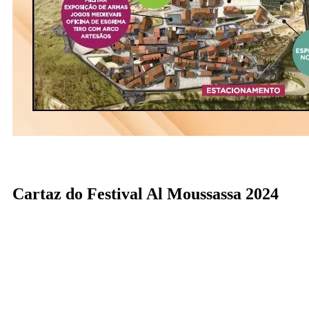
Cartaz do Festival Al Moussassa 2024