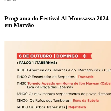
Programa do Festival Al Moussassa 2024
em Marvão