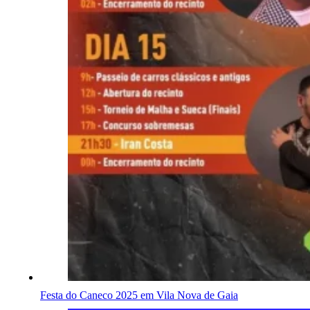
Festa do Caneco 2025 em Vila Nova de Gaia