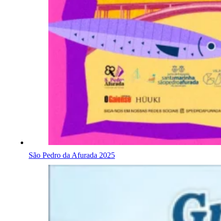
São Pedro da Afurada 2025