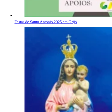
Festas de Santo António 2025 em Grijó