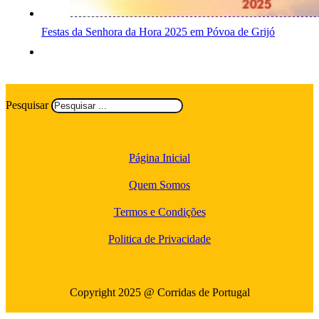
Festas da Senhora da Hora 2025 em Póvoa de Grijó
Pesquisar
Página Inicial
Quem Somos
Termos e Condições
Politica de Privacidade
Copyright 2025 @ Corridas de Portugal