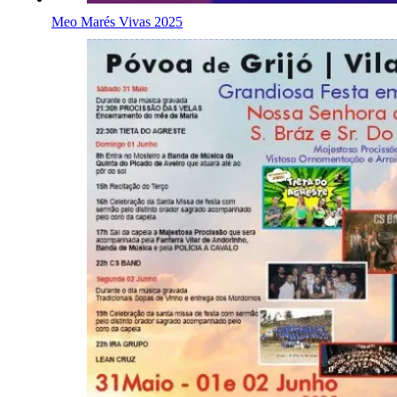
Meo Marés Vivas 2025