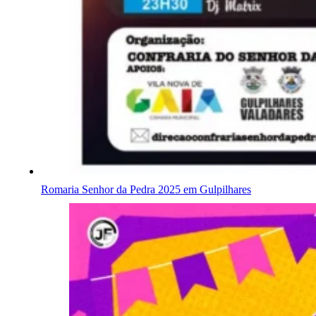
Romaria Senhor da Pedra 2025 em Gulpilhares