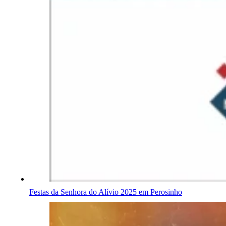
Festas da Senhora do Alívio 2025 em Perosinho