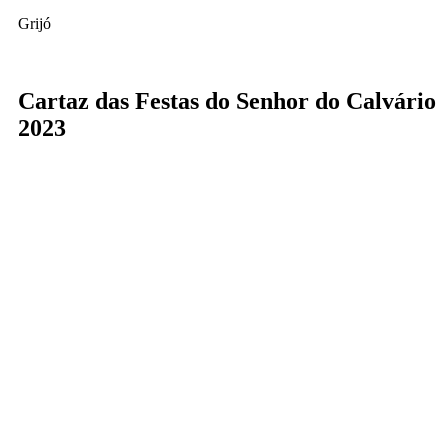
Grijó
Cartaz das Festas do Senhor do Calvário
2023