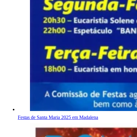
Festas de Santa Maria 2025 em Madalena