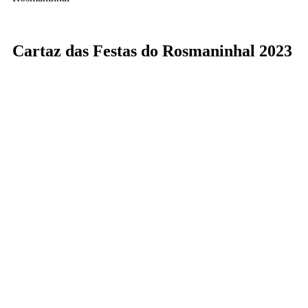
Cartaz das Festas do Rosmaninhal 2023