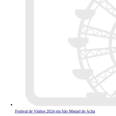
Festival de Vinhos 2024 em São Miguel de Acha