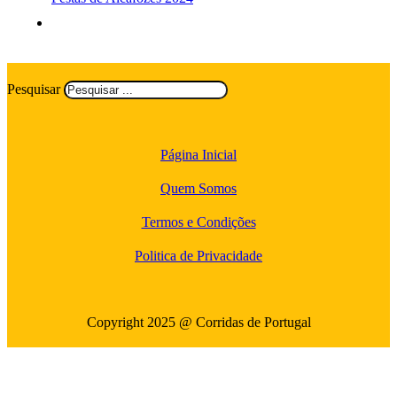
Pesquisar
Página Inicial
Quem Somos
Termos e Condições
Politica de Privacidade
Copyright 2025 @ Corridas de Portugal