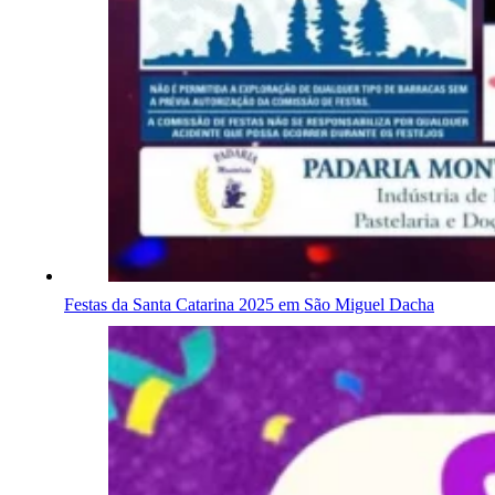
Festas da Santa Catarina 2025 em São Miguel Dacha