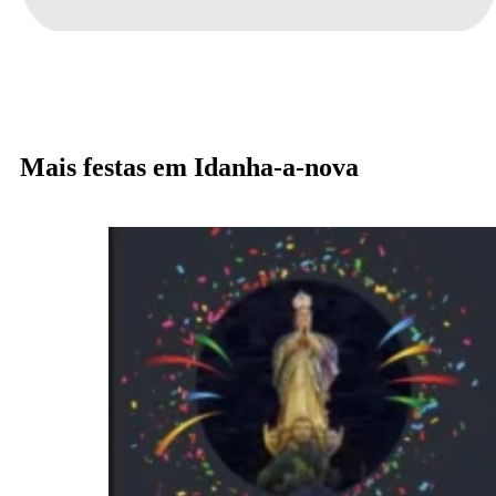
Mais festas em Idanha-a-nova