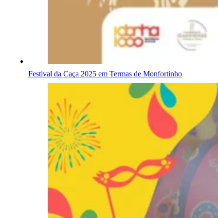
Festival da Caça 2025 em Termas de Monfortinho