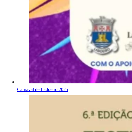
Carnaval de Ladoeiro 2025