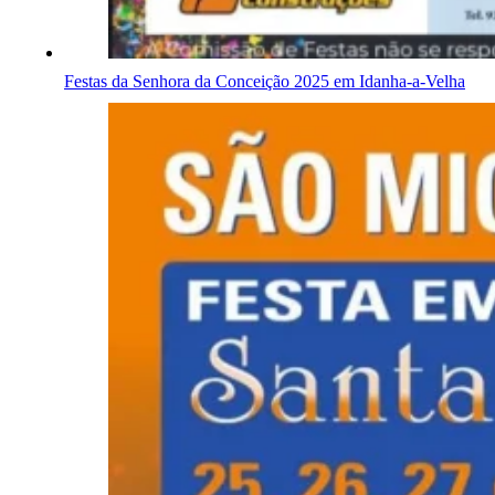
Festas da Senhora da Conceição 2025 em Idanha-a-Velha