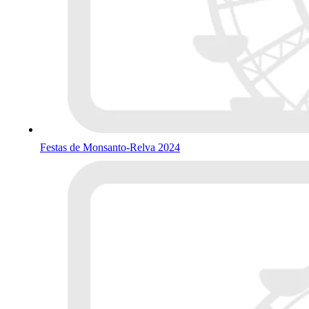
Festas de Monsanto-Relva 2024