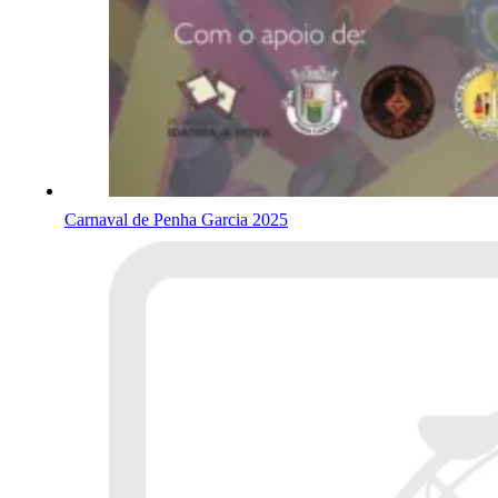
Carnaval de Penha Garcia 2025