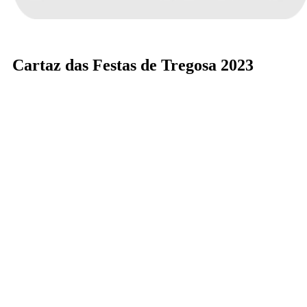
Cartaz das Festas de Tregosa 2023