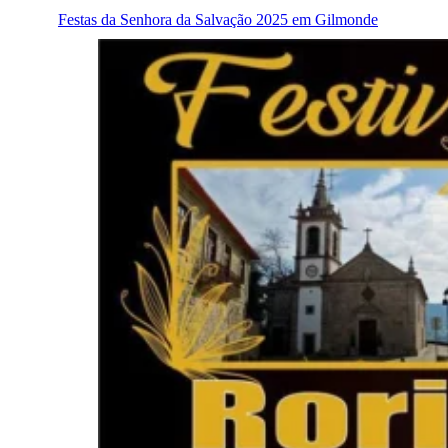
Festas da Senhora da Salvação 2025 em Gilmonde