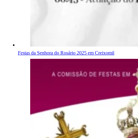
Festas da Senhora do Rosário 2025 em Creixomil