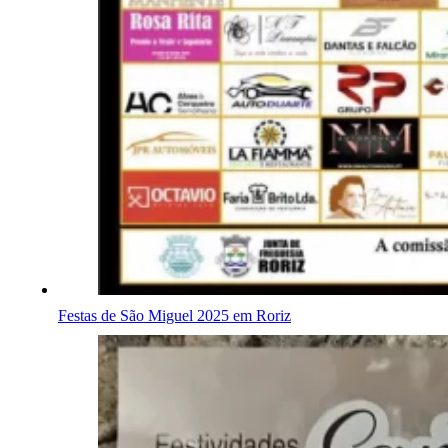
Festas de São Miguel 2025 em Roriz