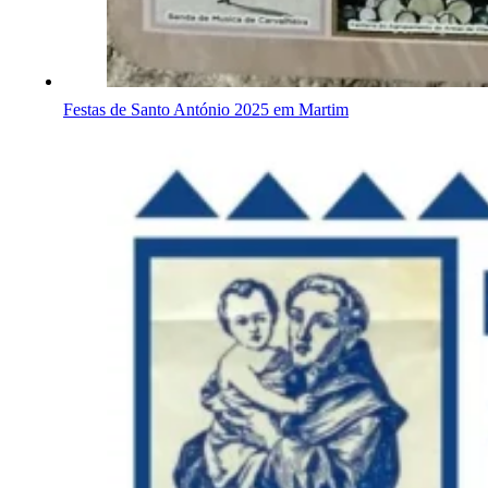
Festas de Santo António 2025 em Martim