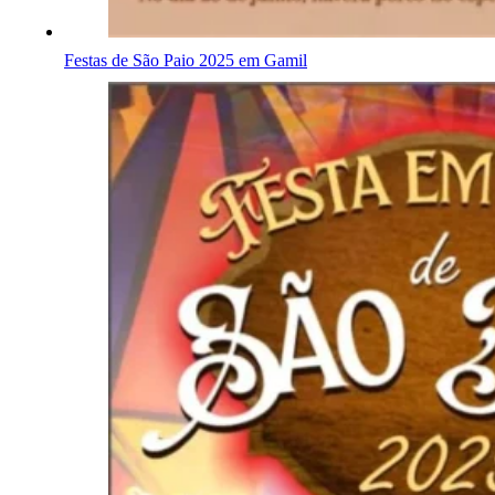
Festas de São Paio 2025 em Gamil