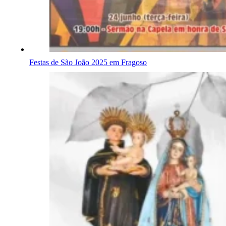
Festas de São João 2025 em Fragoso