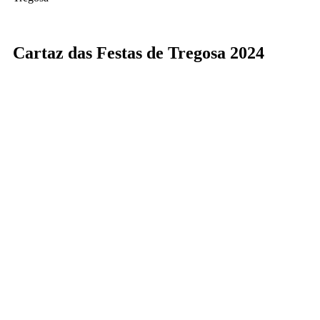
Cartaz das Festas de Tregosa 2024