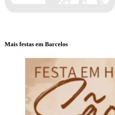
Mais festas em Barcelos