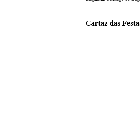
Cartaz das Festa