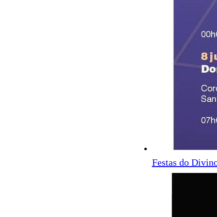
Festas do Divin