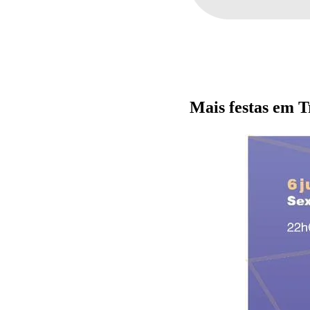
Mais festas em T