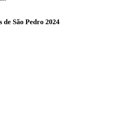
s de São Pedro 2024