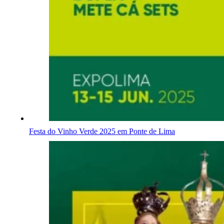
Festa do Vinho Verde 2025 em Ponte de Lima