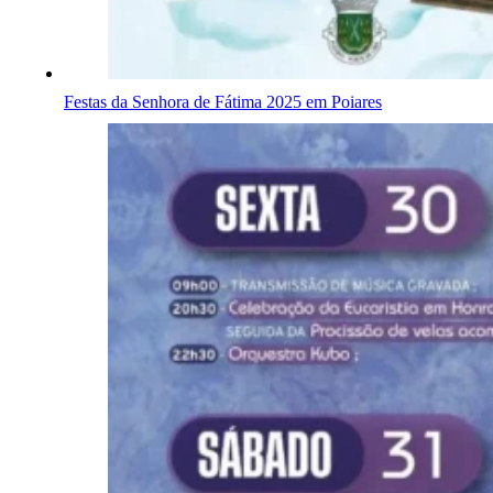
Festas da Senhora de Fátima 2025 em Poiares