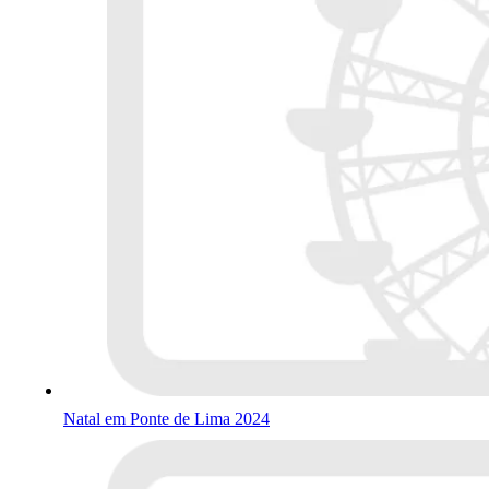
Natal em Ponte de Lima 2024