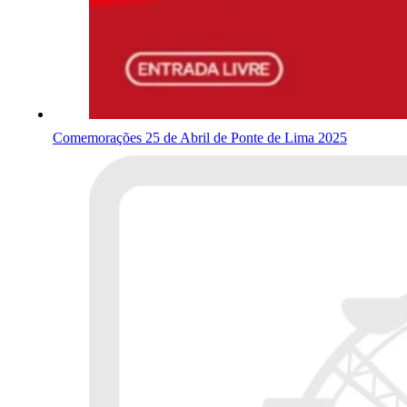
Comemorações 25 de Abril de Ponte de Lima 2025