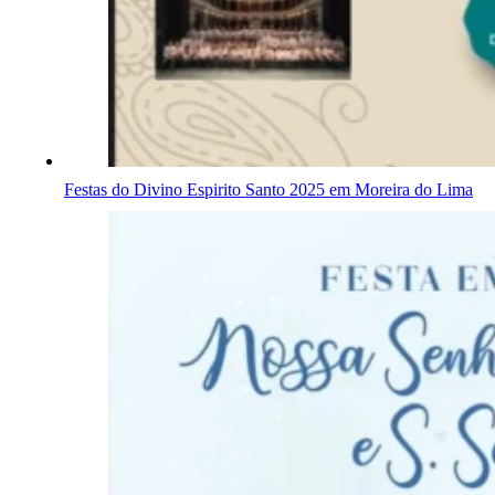
Festas do Divino Espirito Santo 2025 em Moreira do Lima