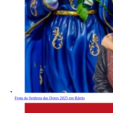
Festa da Senhora das Dores 2025 em Bárrio