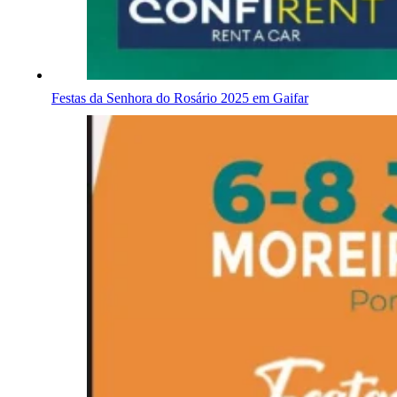
Festas da Senhora do Rosário 2025 em Gaifar