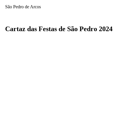
São Pedro de Arcos
Cartaz das Festas de São Pedro 2024