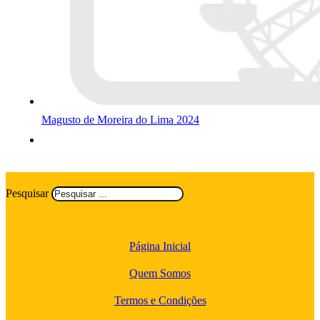
Magusto de Moreira do Lima 2024
Pesquisar
Página Inicial
Quem Somos
Termos e Condições