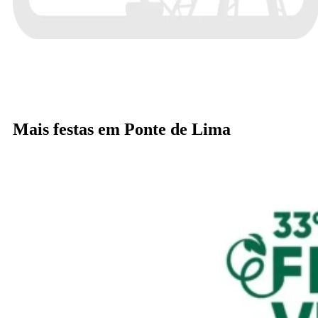
Mais festas em Ponte de Lima