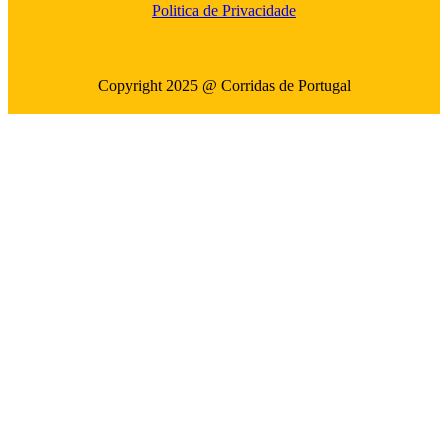
Politica de Privacidade
Copyright 2025 @ Corridas de Portugal