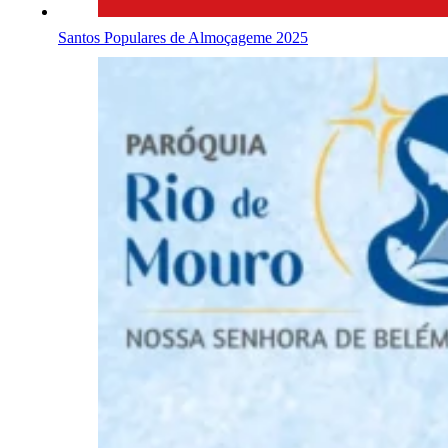
Santos Populares de Almoçageme 2025