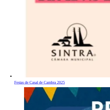
Festas de Casal de Cambra 2025