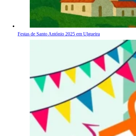
Festas de Santo António 2025 em Ulgueira