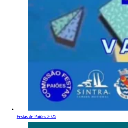
Festas de Paiões 2025