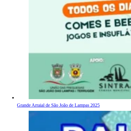
Grande Arraial de São João de Lampas 2025