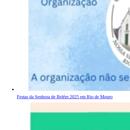
Festas da Senhora de Belém 2025 em Rio de Mouro