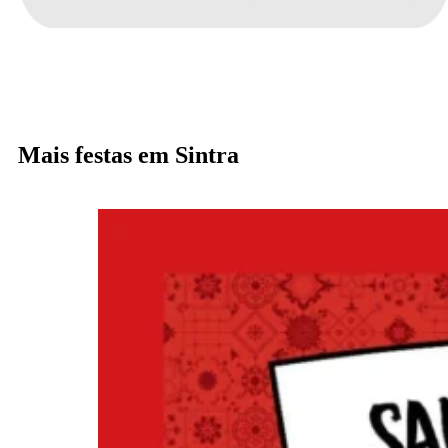
Mais festas em Sintra