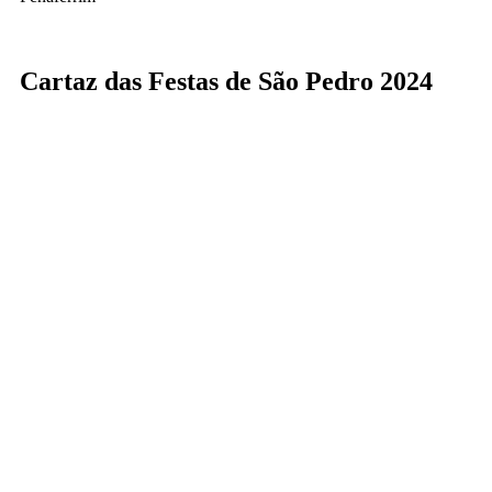
Cartaz das Festas de São Pedro 2024