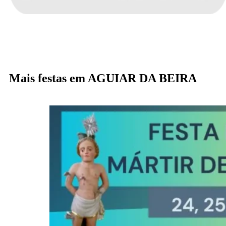
Mais festas em AGUIAR DA BEIRA