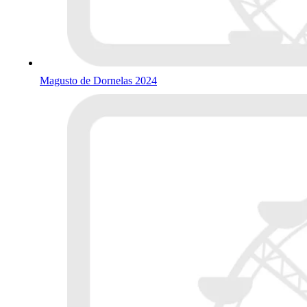
Magusto de Dornelas 2024