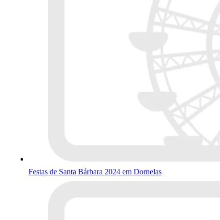
Festas de Santa Bárbara 2024 em Dornelas