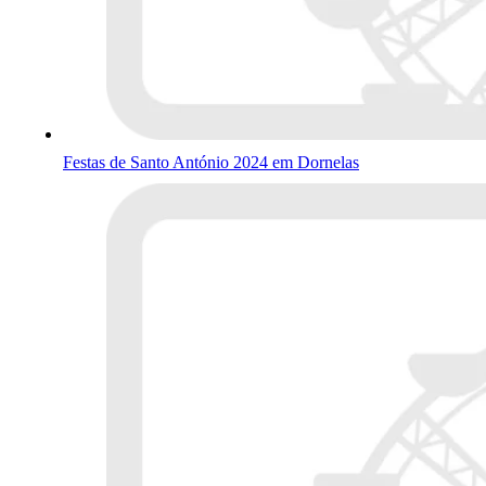
Festas de Santo António 2024 em Dornelas