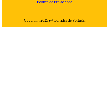
Politica de Privacidade
Copyright 2025 @ Corridas de Portugal