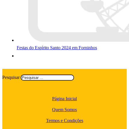
Festas do Espírito Santo 2024 em Forninhos
Pesquisar
Página Inicial
Quem Somos
Termos e Condições