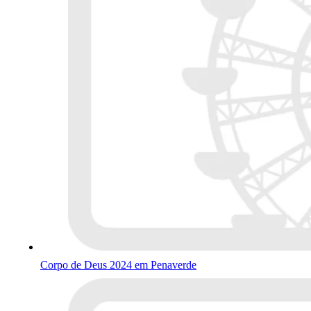
Corpo de Deus 2024 em Penaverde