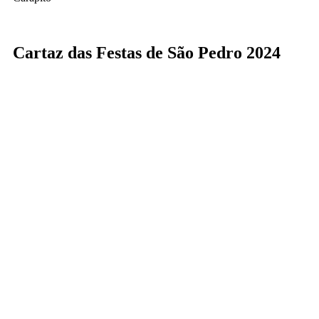
Cartaz das Festas de São Pedro 2024