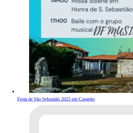
Festa de São Sebastião 2025 em Carapito