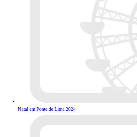
Natal em Ponte de Lima 2024