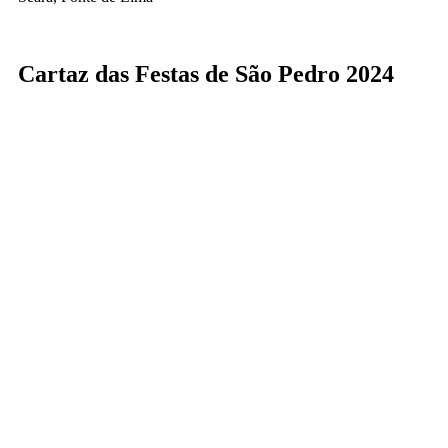
Cartaz das Festas de São Pedro 2024