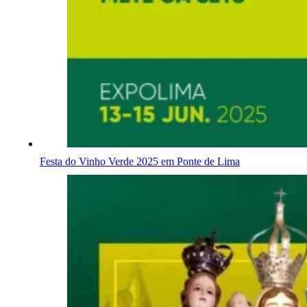
Festa do Vinho Verde 2025 em Ponte de Lima