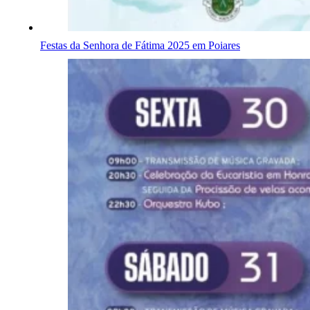
Festas da Senhora de Fátima 2025 em Poiares