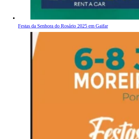
Festas da Senhora do Rosário 2025 em Gaifar