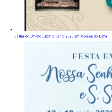
Festas do Divino Espirito Santo 2025 em Moreira do Lima