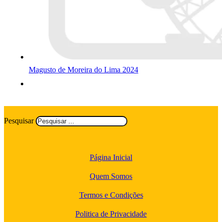
Magusto de Moreira do Lima 2024
Pesquisar
Página Inicial
Quem Somos
Termos e Condições
Politica de Privacidade