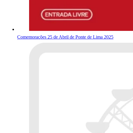
Comemorações 25 de Abril de Ponte de Lima 2025