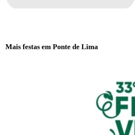
Mais festas em Ponte de Lima