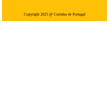
Copyright 2025 @ Corridas de Portugal