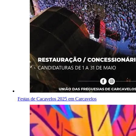
Festas de Cacavelos 2025 em Carcavelos