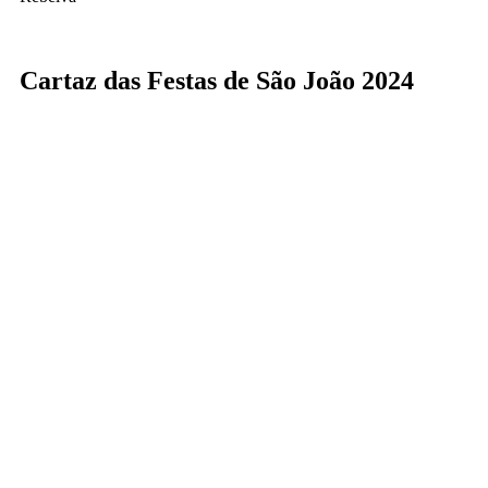
Cartaz das Festas de São João 2024