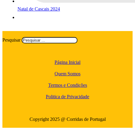
Natal de Cascais 2024
Pesquisar
Página Inicial
Quem Somos
Termos e Condições
Politica de Privacidade
Copyright 2025 @ Corridas de Portugal