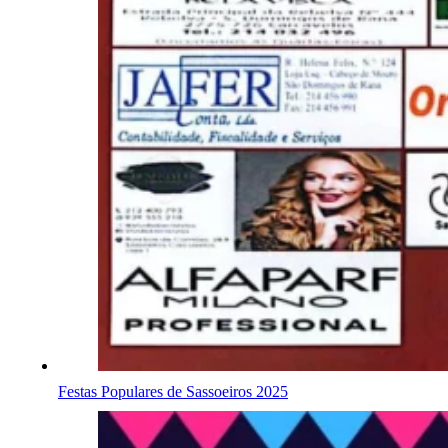
Festas Populares de Sassoeiros 2025