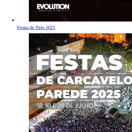
Festas de Tires 2025