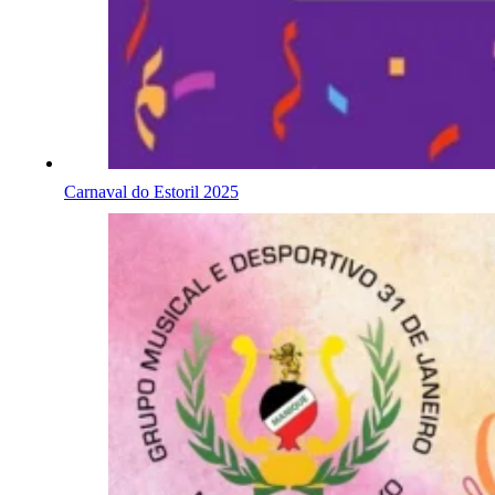
Carnaval do Estoril 2025