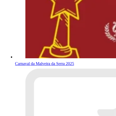
Carnaval da Malveira da Serra 2025