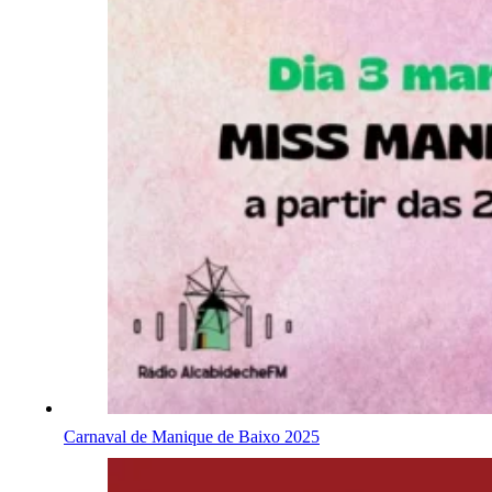
Carnaval de Manique de Baixo 2025