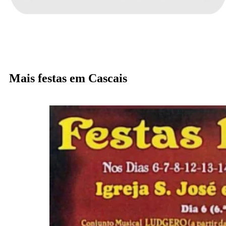
Mais festas em Cascais