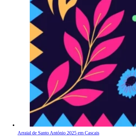
Arraial de Santo António 2025 em Cascais