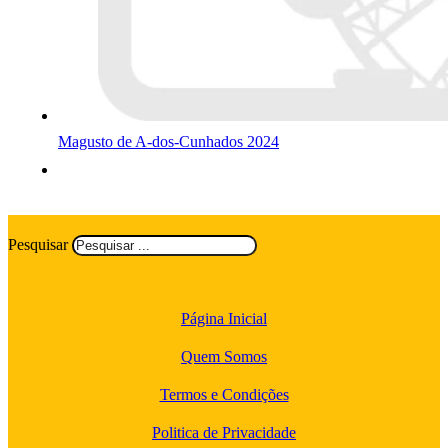
Magusto de A-dos-Cunhados 2024
Pesquisar
Página Inicial
Quem Somos
Termos e Condições
Politica de Privacidade