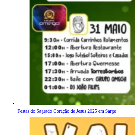
Festas do Sagrado Coração de Jesus 2025 em Sarge