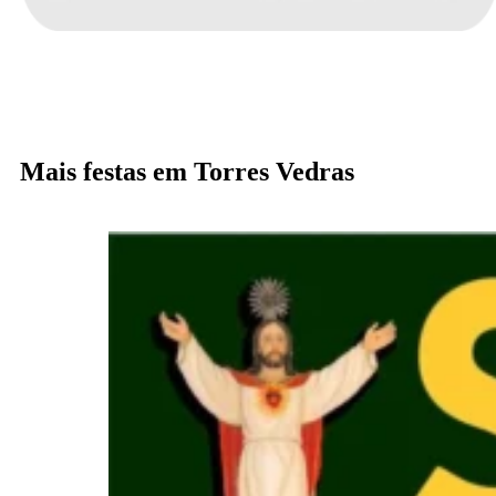
Mais festas em Torres Vedras