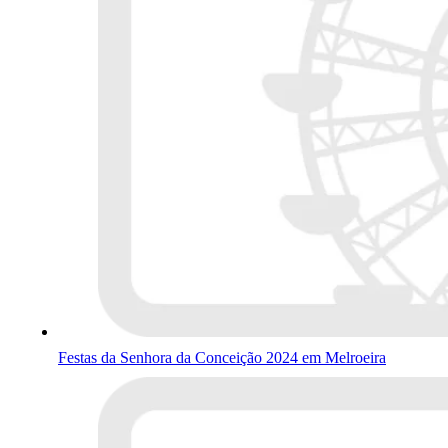
Festas da Senhora da Conceição 2024 em Melroeira