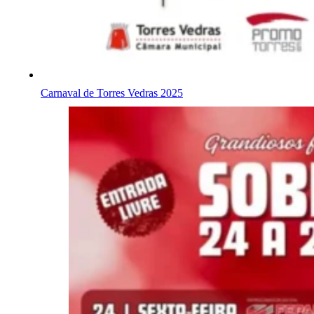
Carnaval de Torres Vedras 2025