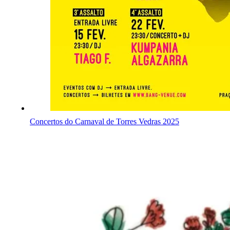
Concertos do Carnaval de Torres Vedras 2025