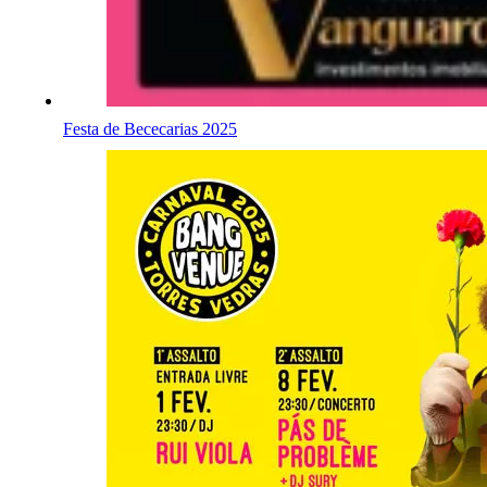
Festa de Bececarias 2025