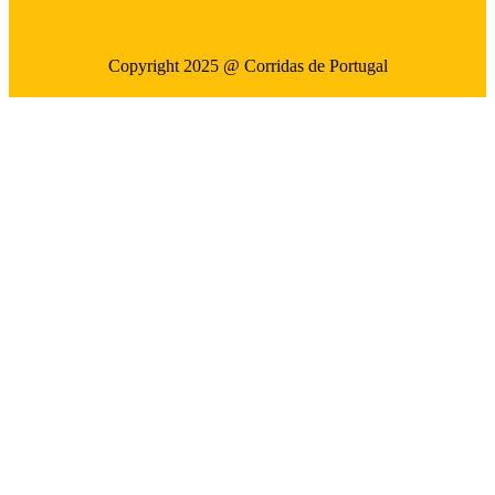
Copyright 2025 @ Corridas de Portugal