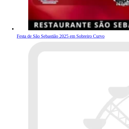
Festa de São Sebastião 2025 em Sobreiro Curvo