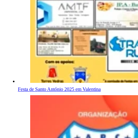
Festa de Santo António 2025 em Valentina