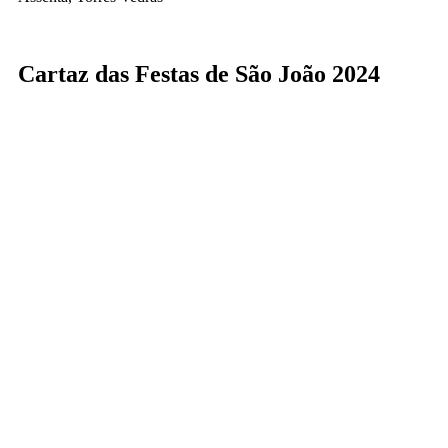
Cartaz das Festas de São João 2024