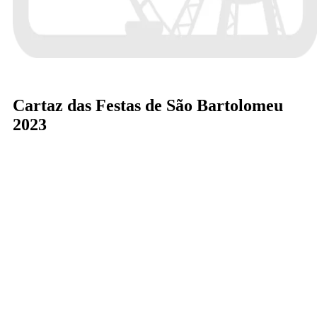
Cartaz das Festas de São Bartolomeu
2023