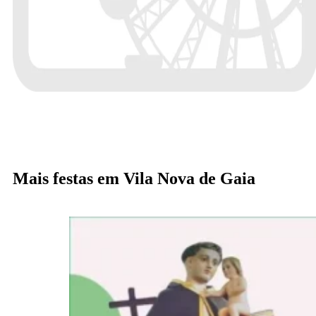
Mais festas em Vila Nova de Gaia