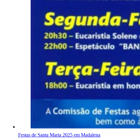
Festas de Santa Maria 2025 em Madalena