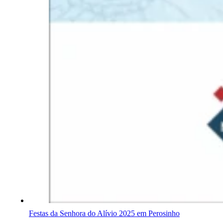
Festas da Senhora do Alívio 2025 em Perosinho