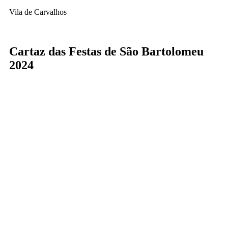
Vila de Carvalhos
Cartaz das Festas de São Bartolomeu
2024