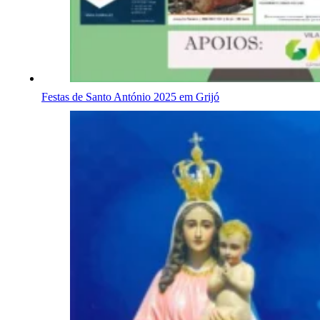
Festas de Santo António 2025 em Grijó