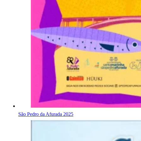
São Pedro da Afurada 2025