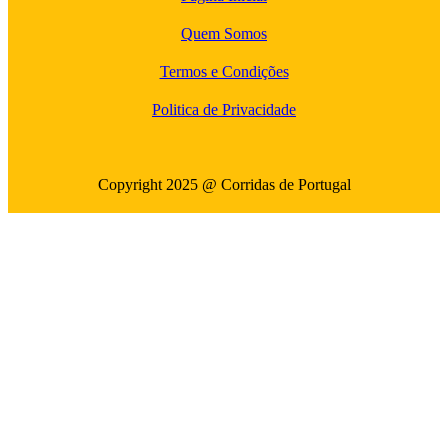
Quem Somos
Termos e Condições
Politica de Privacidade
Copyright 2025 @ Corridas de Portugal