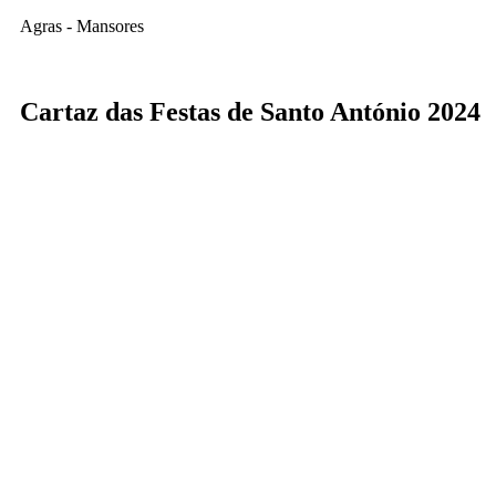
Agras - Mansores
Cartaz das Festas de Santo António 2024