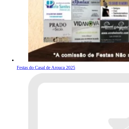
Festas do Casal de Arouca 2025