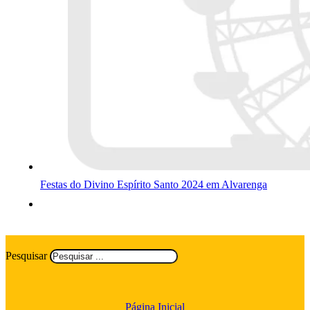
Festas do Divino Espírito Santo 2024 em Alvarenga
Pesquisar
Página Inicial