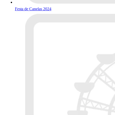
Festa de Canelas 2024