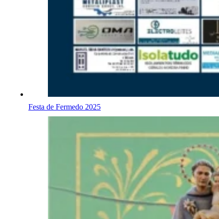
Festa de Fermedo 2025