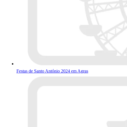
Festas de Santo António 2024 em Agras