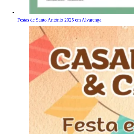
Festas de Santo António 2025 em Alvarenga