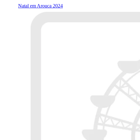
Natal em Arouca 2024