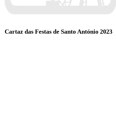
Cartaz das Festas de Santo António 2023