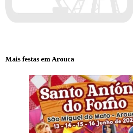
Mais festas em Arouca