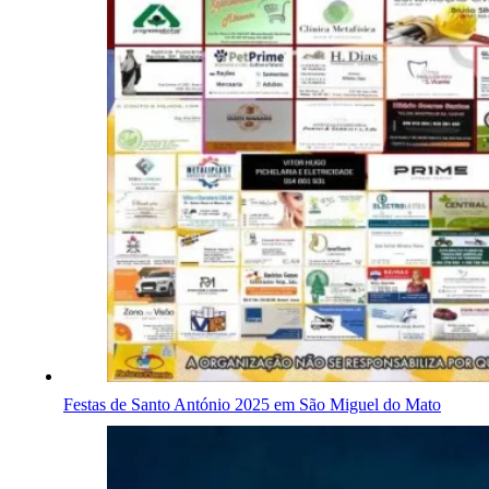
Festas de Santo António 2025 em São Miguel do Mato