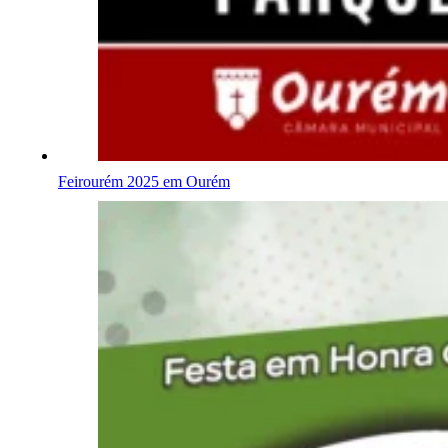
Feirourém 2025 em Ourém