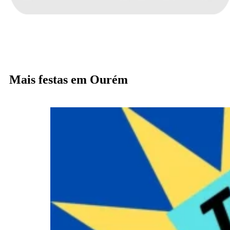
Mais festas em Ourém