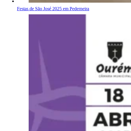
Festas de São José 2025 em Pederneira