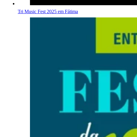
Tri Music Fest 2025 em Fátima