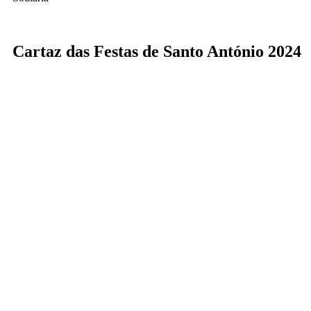
Cartaz das Festas de Santo António 2024