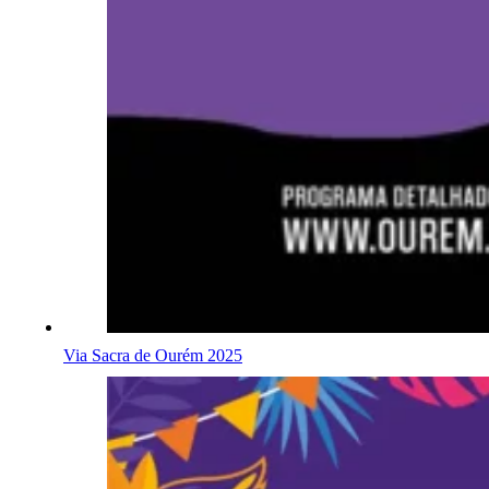
Via Sacra de Ourém 2025