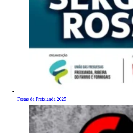
Festas da Freixianda 2025