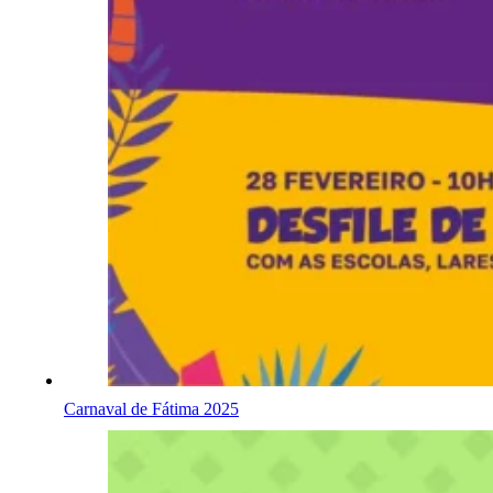
Carnaval de Fátima 2025