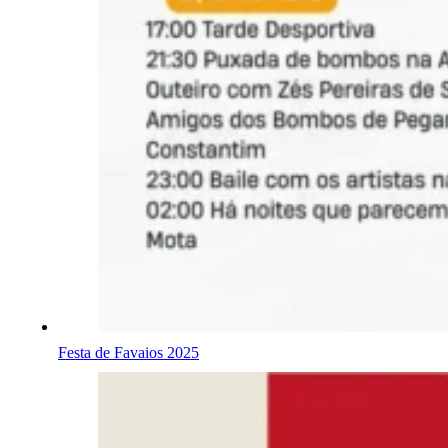
Festa de Favaios 2025