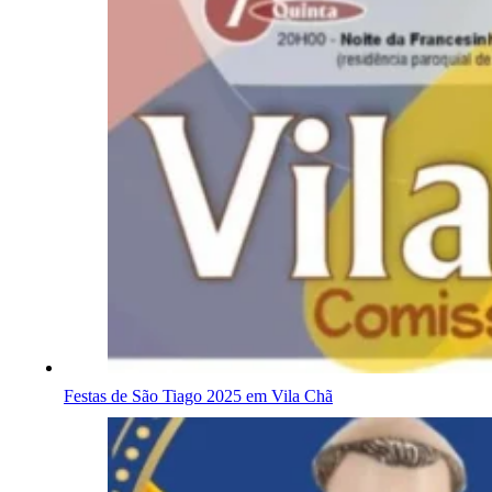
Festas de São Tiago 2025 em Vila Chã