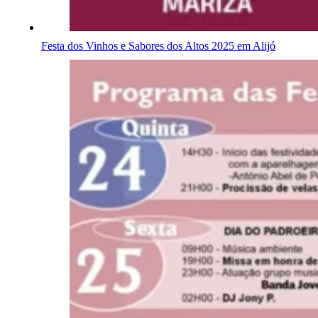
Festa dos Vinhos e Sabores dos Altos 2025 em Alijó