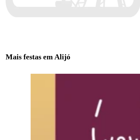
Mais festas em Alijó