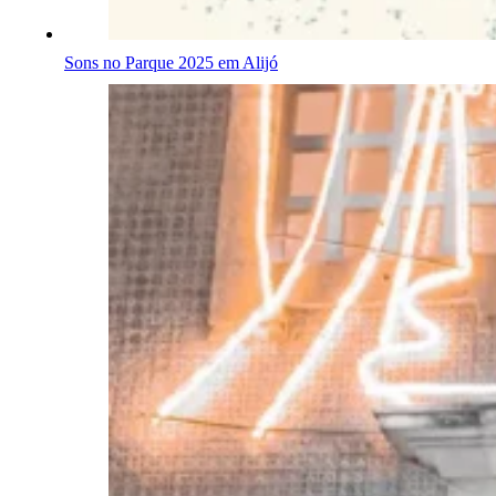
Sons no Parque 2025 em Alijó