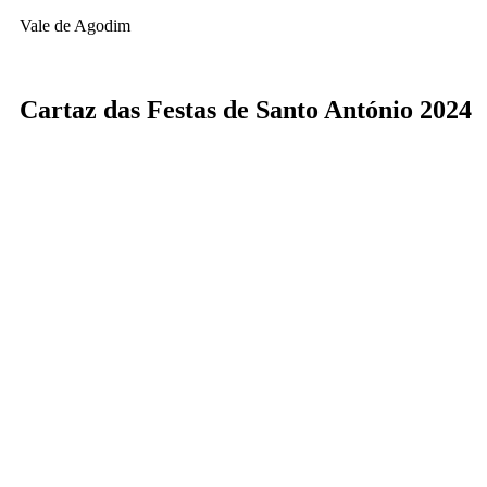
Vale de Agodim
Cartaz das Festas de Santo António 2024