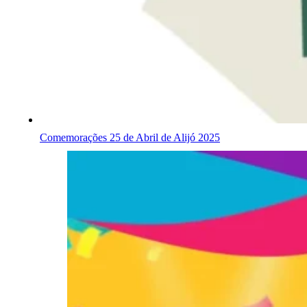
Comemorações 25 de Abril de Alijó 2025