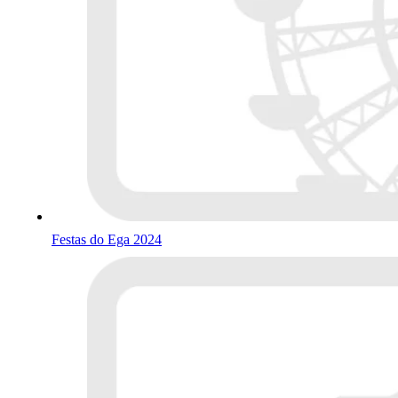
Festas do Ega 2024