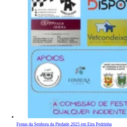
Festas da Senhora da Piedade 2025 em Eira Pedrinha