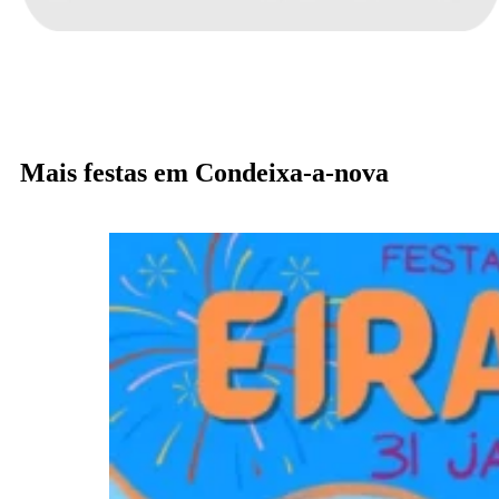
Mais festas em Condeixa-a-nova