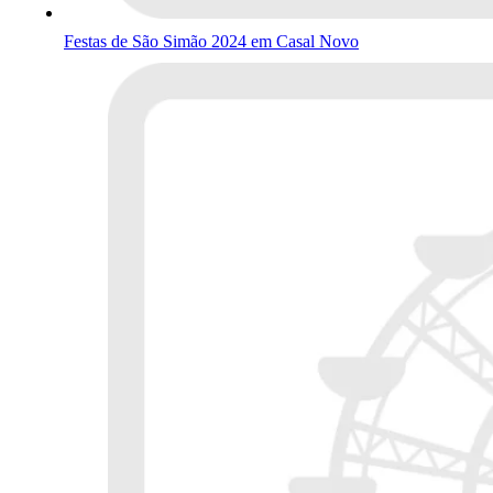
Festas de São Simão 2024 em Casal Novo