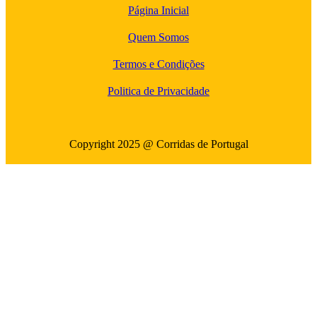
Página Inicial
Quem Somos
Termos e Condições
Politica de Privacidade
Copyright 2025 @ Corridas de Portugal