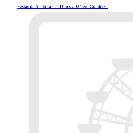
Festas da Senhora das Dores 2024 em Condeixa