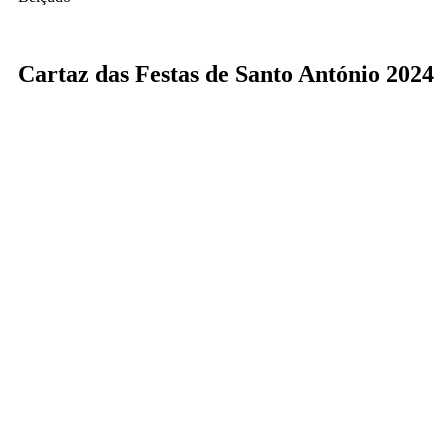
Cartaz das Festas de Santo António 2024