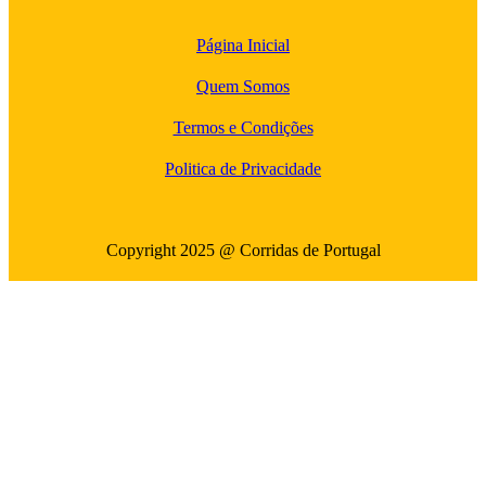
Página Inicial
Quem Somos
Termos e Condições
Politica de Privacidade
Copyright 2025 @ Corridas de Portugal