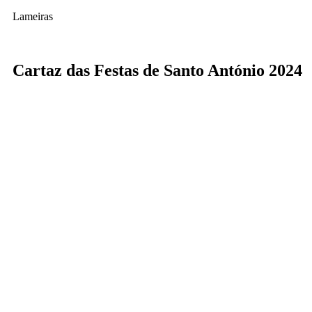
Lameiras
Cartaz das Festas de Santo António 2024