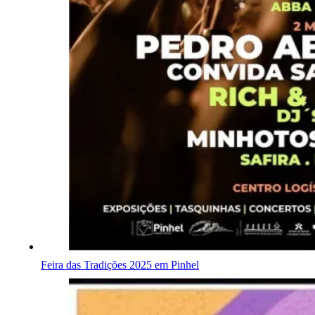
Feira das Tradições 2025 em Pinhel