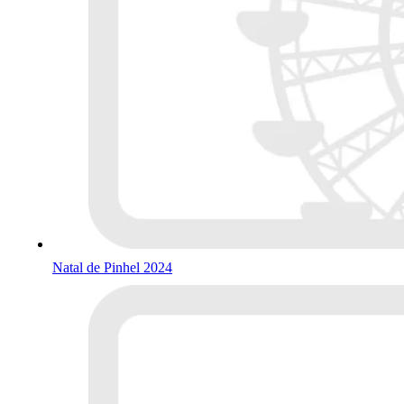
Natal de Pinhel 2024