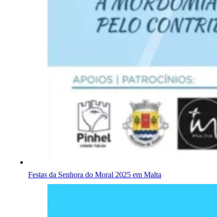
Festas da Senhora do Moral 2025 em Malta