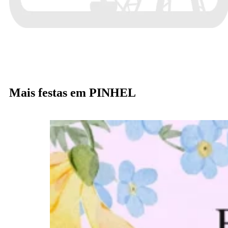
Mais festas em PINHEL