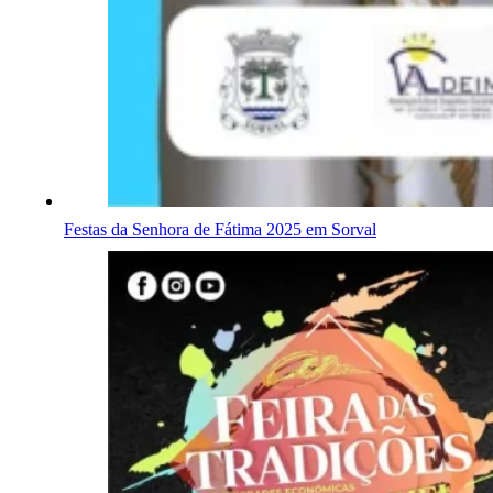
Festas da Senhora de Fátima 2025 em Sorval