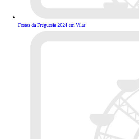
Festas da Freguesia 2024 em Vilar