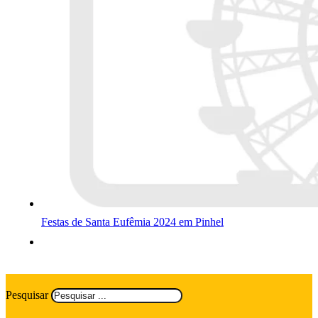
Festas de Santa Eufêmia 2024 em Pinhel
Pesquisar