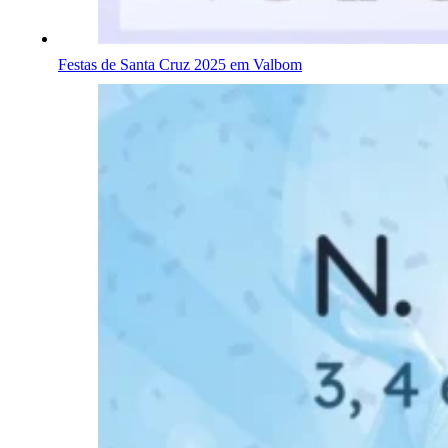
Festas de Santa Cruz 2025 em Valbom