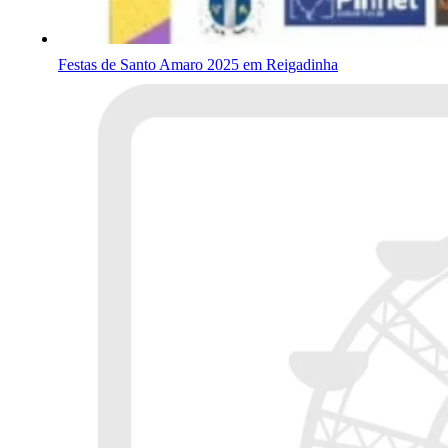
Festas de Santo Amaro 2025 em Reigadinha