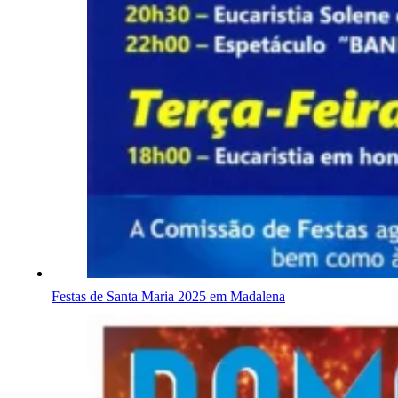
Festas de Santa Maria 2025 em Madalena