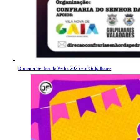
Romaria Senhor da Pedra 2025 em Gulpilhares