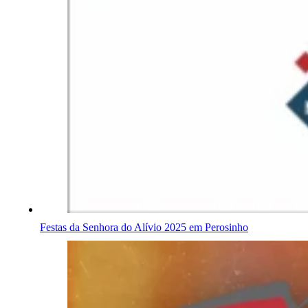
Festas da Senhora do Alívio 2025 em Perosinho