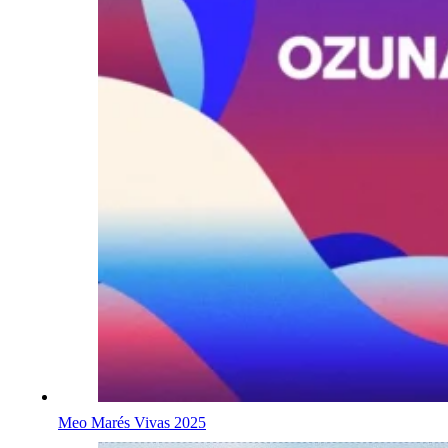
Meo Marés Vivas 2025