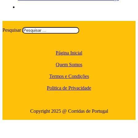
Pesquisar
Página Inicial
Quem Somos
Termos e Condições
Politica de Privacidade
Copyright 2025 @ Corridas de Portugal