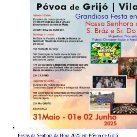
Festas da Senhora da Hora 2025 em Póvoa de Grijó