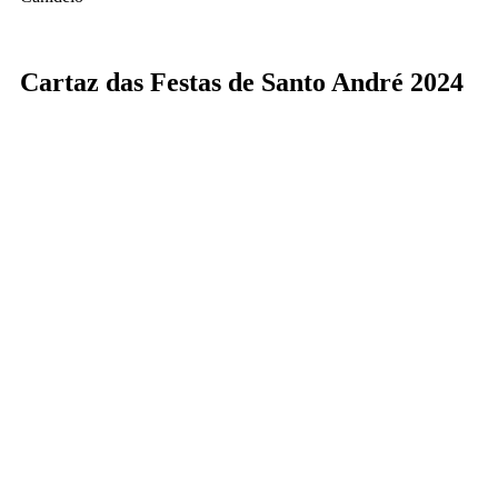
Cartaz das Festas de Santo André 2024