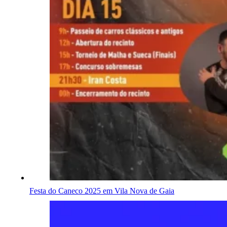
Festa do Caneco 2025 em Vila Nova de Gaia