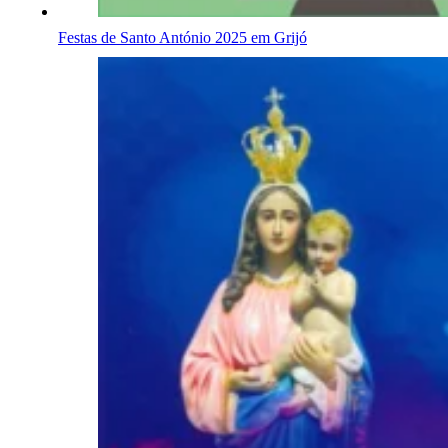
Festas de Santo António 2025 em Grijó