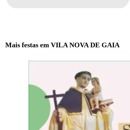
Mais festas em VILA NOVA DE GAIA