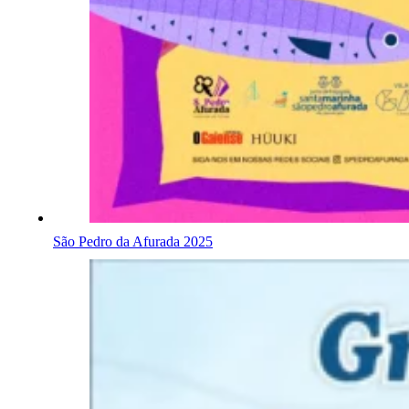
São Pedro da Afurada 2025