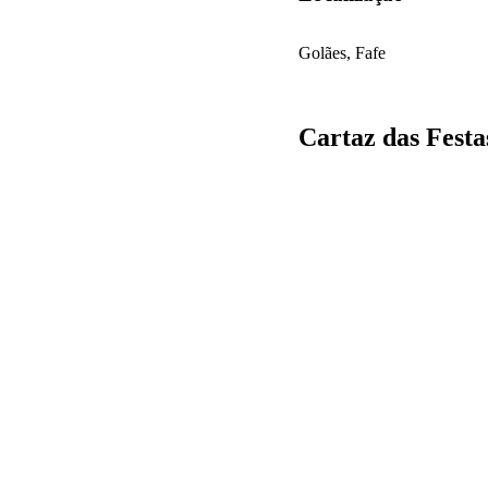
Golães, Fafe
Cartaz das Festa