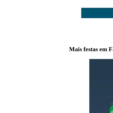
Mais festas em F