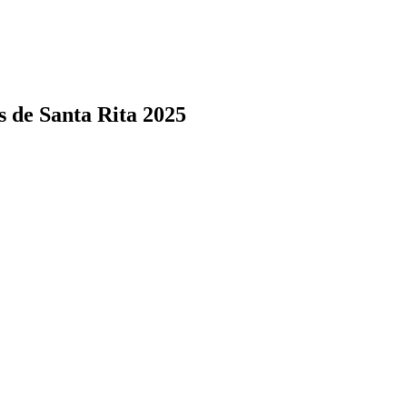
s de Santa Rita 2025