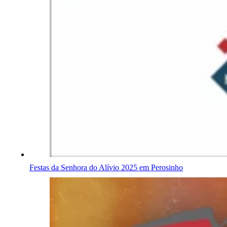
Festas da Senhora do Alívio 2025 em Perosinho