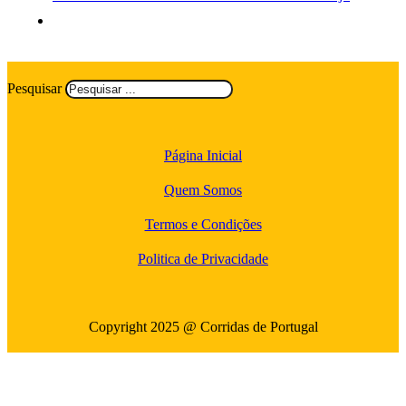
Pesquisar
Página Inicial
Quem Somos
Termos e Condições
Politica de Privacidade
Copyright 2025 @ Corridas de Portugal