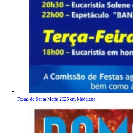
Festas de Santa Maria 2025 em Madalena