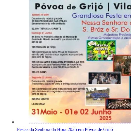
Festas da Senhora da Hora 2025 em Póvoa de Grijó