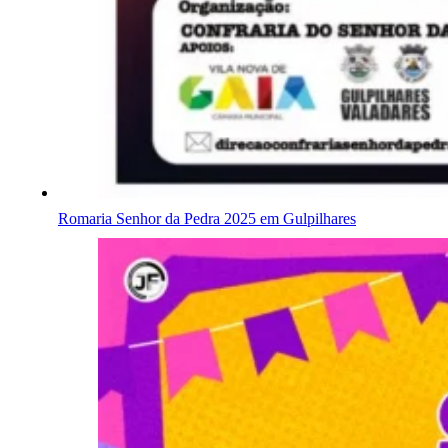
Romaria Senhor da Pedra 2025 em Gulpilhares