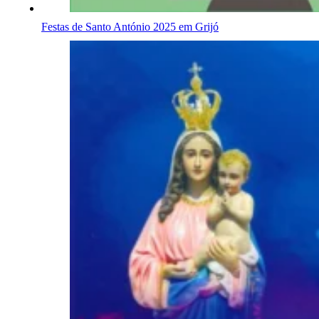
Festas de Santo António 2025 em Grijó