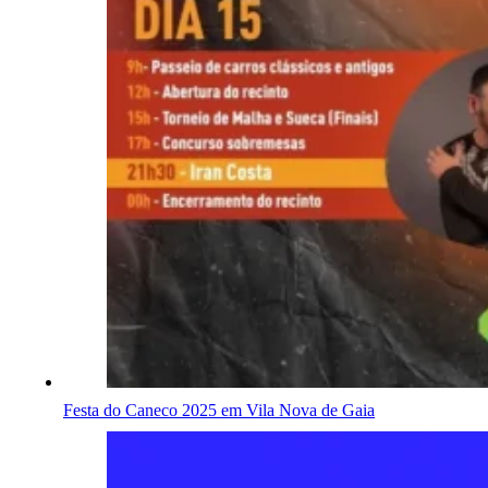
Festa do Caneco 2025 em Vila Nova de Gaia