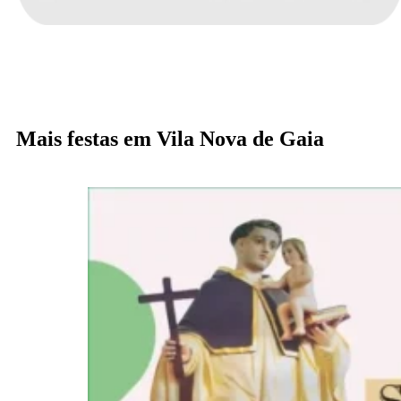
Mais festas em Vila Nova de Gaia