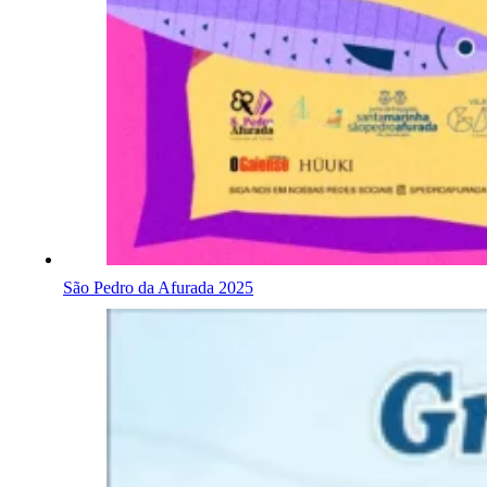
São Pedro da Afurada 2025