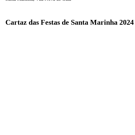
Cartaz das Festas de Santa Marinha 2024