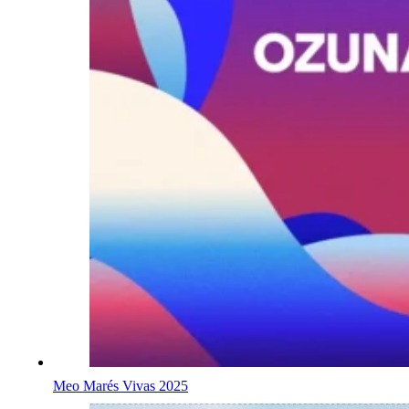
Meo Marés Vivas 2025