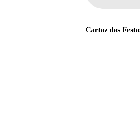
Cartaz das Festa