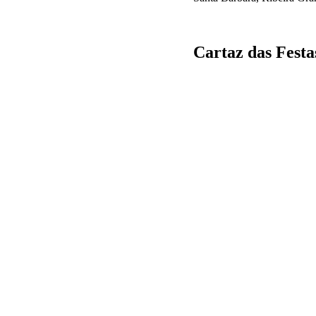
Cartaz das Festa