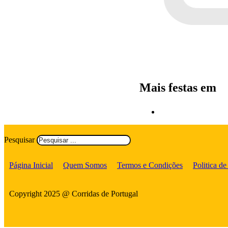
Mais festas em
Pesquisar
Página Inicial
Quem Somos
Termos e Condições
Politica de
Copyright 2025 @ Corridas de Portugal