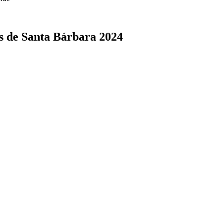
s de Santa Bárbara 2024