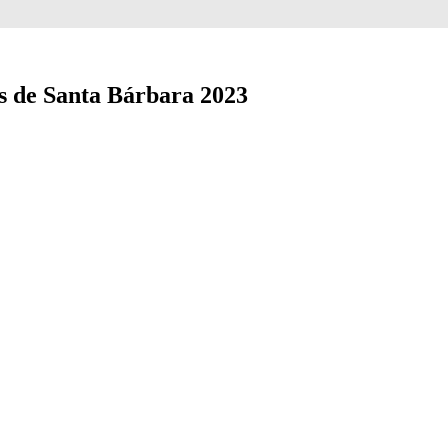
s de Santa Bárbara 2023