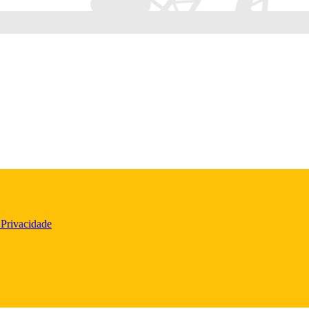
 Privacidade