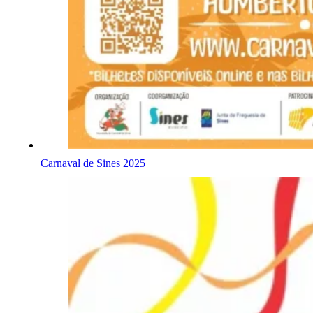
Carnaval de Sines 2025