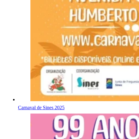
Carnaval de Sines 2025