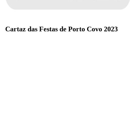
Cartaz das Festas de Porto Covo 2023