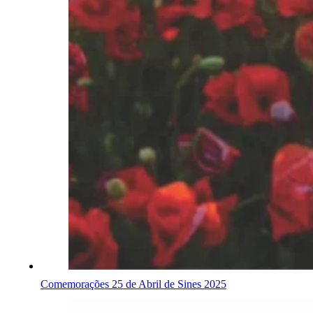
Comemorações 25 de Abril de Sines 2025