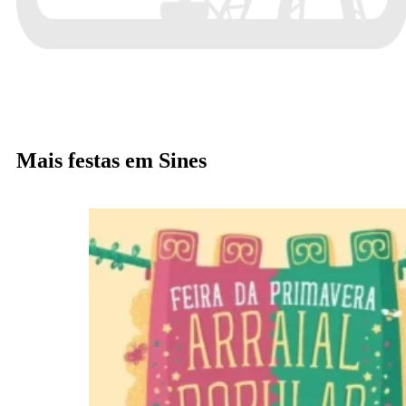
Mais festas em Sines