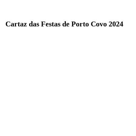
Cartaz das Festas de Porto Covo 2024