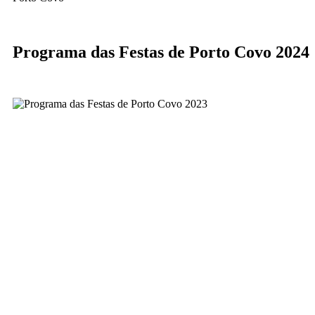
Programa das Festas de Porto Covo 2024