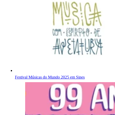
Festival Músicas do Mundo 2025 em Sines