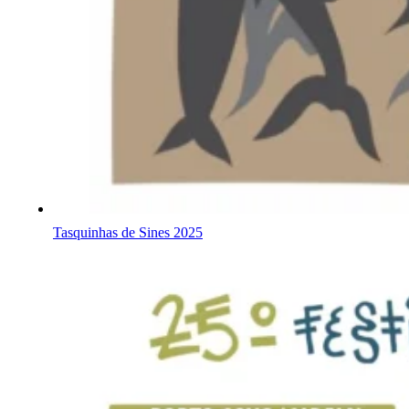
Tasquinhas de Sines 2025