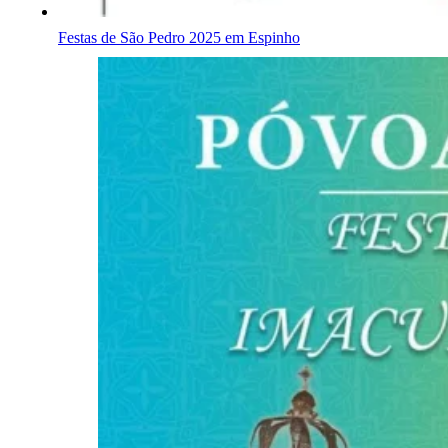
Festas de São Pedro 2025 em Espinho