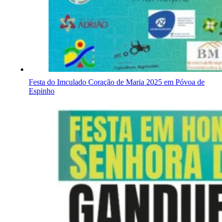
Festa do Imculado Coração de Maria 2025 em Póvoa de
Espinho