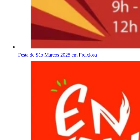
Festa de São Marcos 2025 em Freixiosa