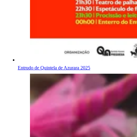
Entrudo de Quintela de Azurara 2025