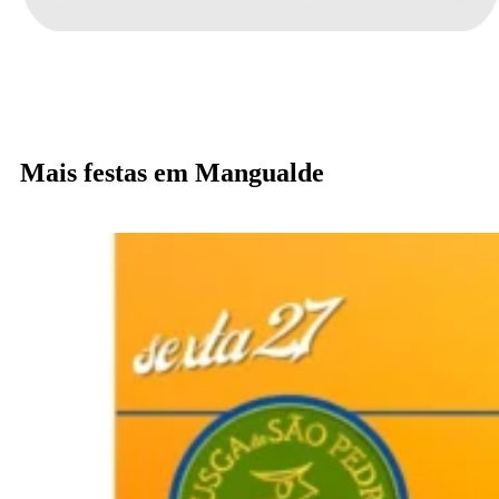
Mais festas em Mangualde