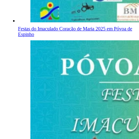
Festas do Imaculado Coração de Maria 2025 em Póvoa de
Espinho