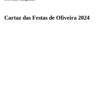
Cartaz das Festas de Oliveira 2024