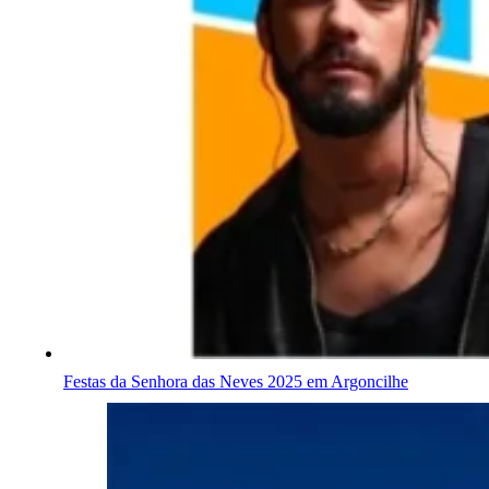
Festas da Senhora das Neves 2025 em Argoncilhe