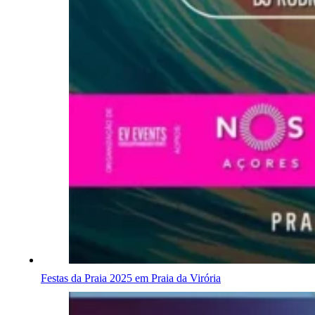
Festas da Praia 2025 em Praia da Virória