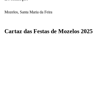
Mozelos, Santa Maria da Feira
Cartaz das Festas de Mozelos 2025