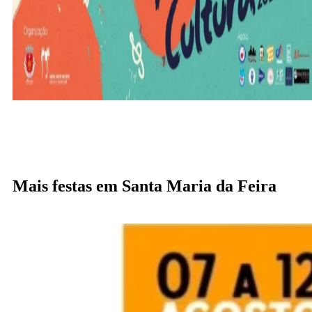
Mais festas em Santa Maria da Feira