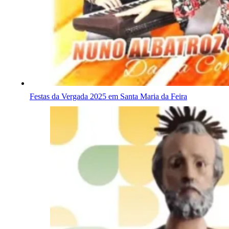
Festas da Vergada 2025 em Santa Maria da Feira