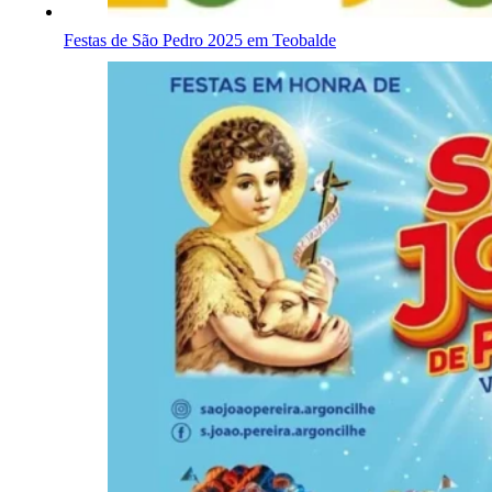
Festas de São Pedro 2025 em Teobalde