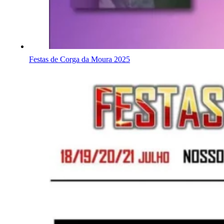
Festas de Corga da Moura 2025