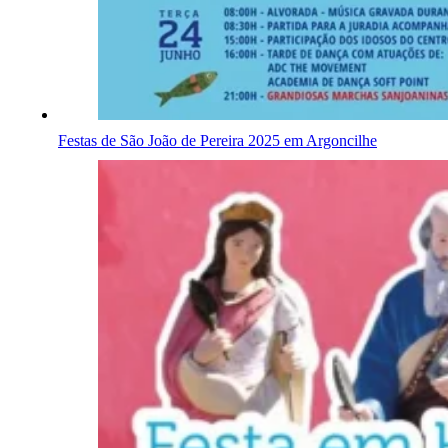
Festas de São João de Pereira 2025 em Argoncilhe