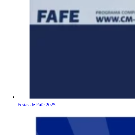
Festas de Fafe 2025