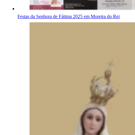
Festas da Senhora de Fátima 2025 em Moreira do Rei