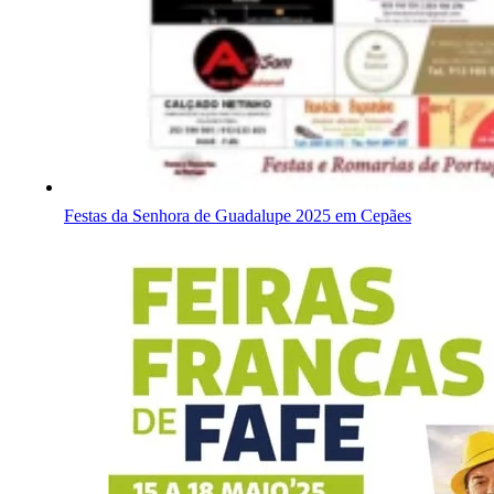
Festas da Senhora de Guadalupe 2025 em Cepães