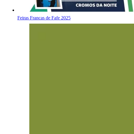
Feiras Francas de Fafe 2025