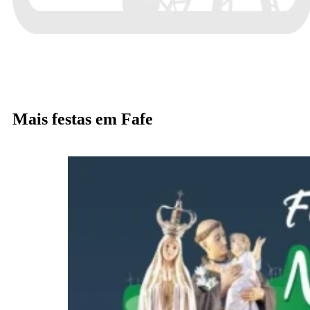
Mais festas em Fafe