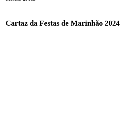
Cartaz da Festas de Marinhão 2024