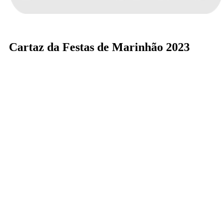
Cartaz da Festas de Marinhão 2023