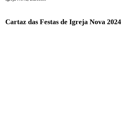
Cartaz das Festas de Igreja Nova 2024