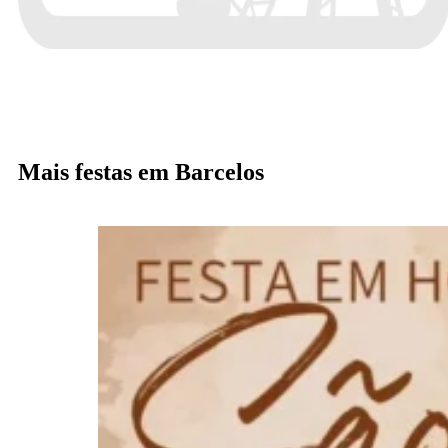
Mais festas em Barcelos