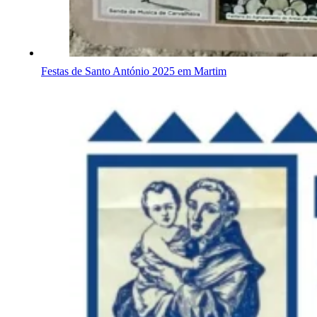
Festas de Santo António 2025 em Martim