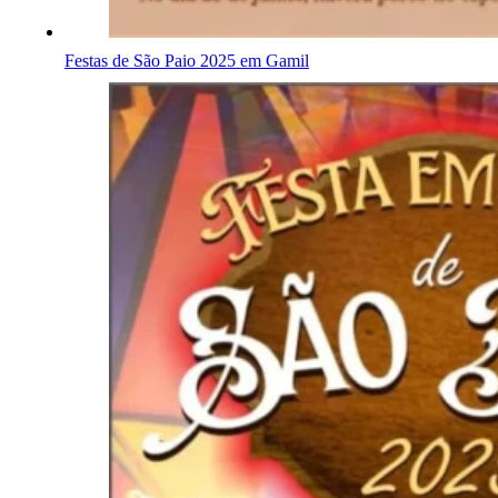
Festas de São Paio 2025 em Gamil