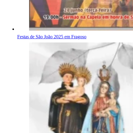
Festas de São João 2025 em Fragoso