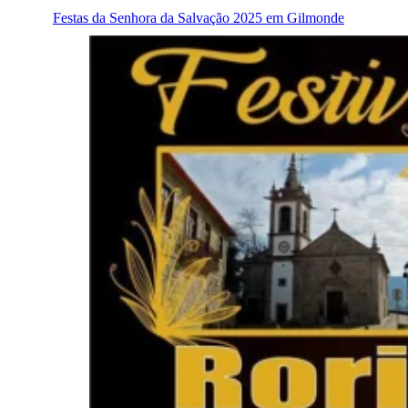
Festas da Senhora da Salvação 2025 em Gilmonde