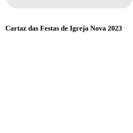
Cartaz das Festas de Igreja Nova 2023