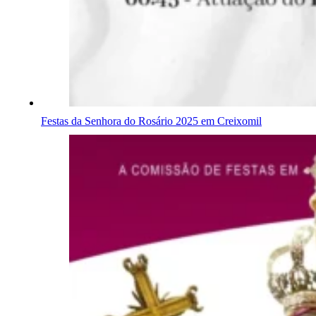
Festas da Senhora do Rosário 2025 em Creixomil