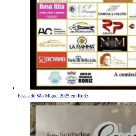
Festas de São Miguel 2025 em Roriz