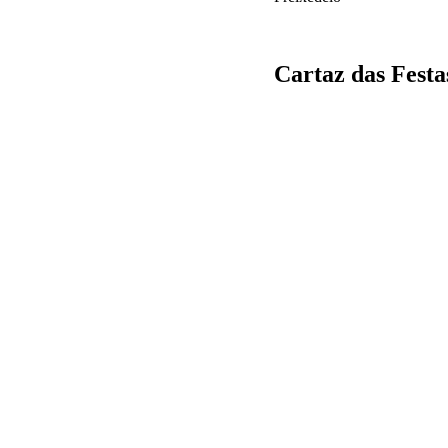
Cartaz das Festa