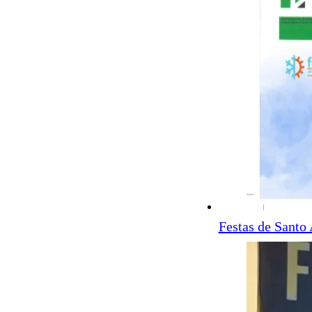
Festas de Santo