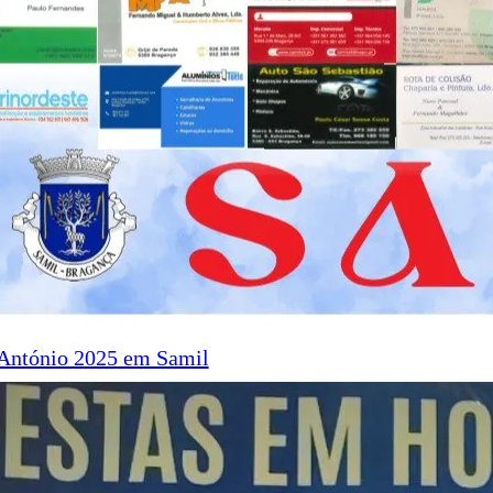
 António 2025 em Samil