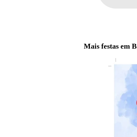
Mais festas em 