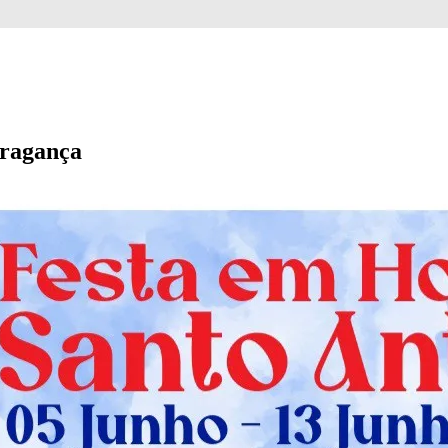
Bragança