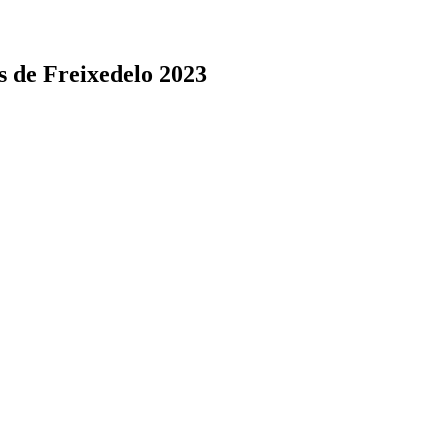
s de Freixedelo 2023