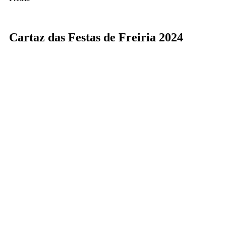
Cartaz das Festas de Freiria 2024