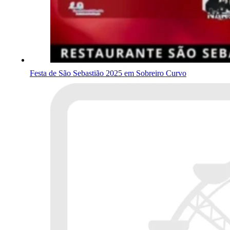
Festa de São Sebastião 2025 em Sobreiro Curvo