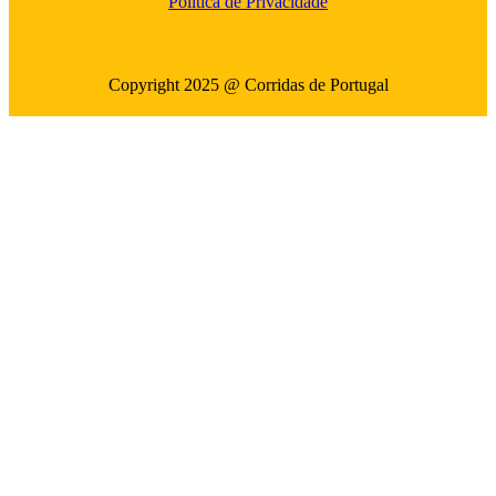
Politica de Privacidade
Copyright 2025 @ Corridas de Portugal