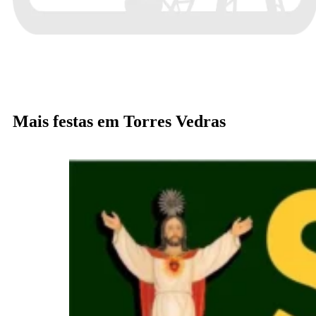
Mais festas em Torres Vedras