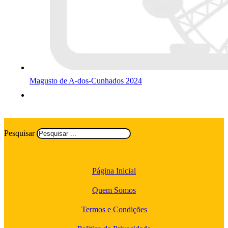
Magusto de A-dos-Cunhados 2024
Pesquisar
Página Inicial
Quem Somos
Termos e Condições