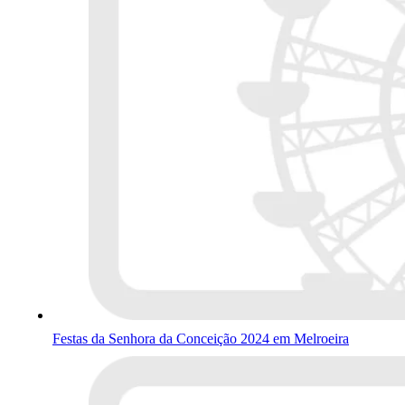
Festas da Senhora da Conceição 2024 em Melroeira