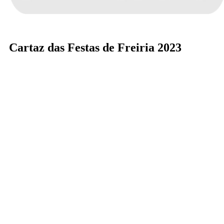
Cartaz das Festas de Freiria 2023