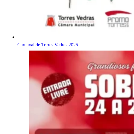
Carnaval de Torres Vedras 2025