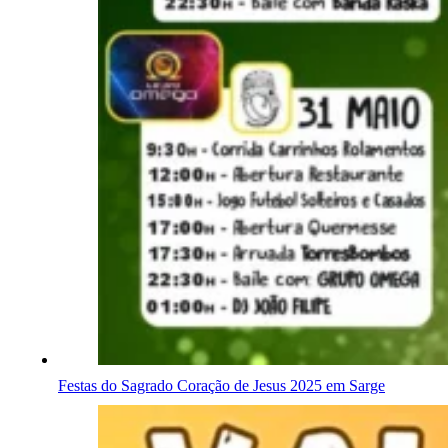
Festas do Sagrado Coração de Jesus 2025 em Sarge