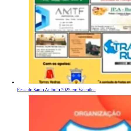
Festa de Santo António 2025 em Valentina