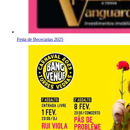
Festa de Bececarias 2025