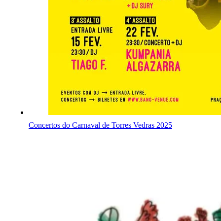
Concertos do Carnaval de Torres Vedras 2025