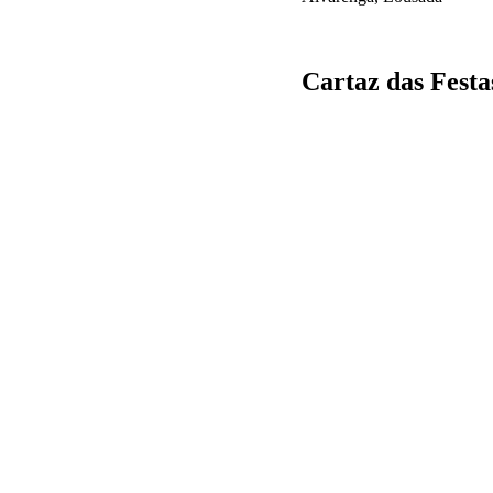
Cartaz das Festa