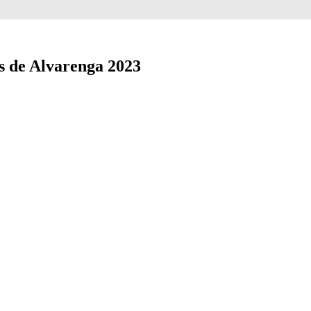
s de Alvarenga 2023