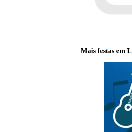
Mais festas em 