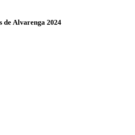
s de Alvarenga 2024