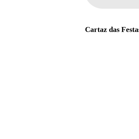
Cartaz das Festa