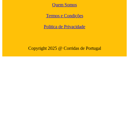
Quem Somos
Termos e Condições
Politica de Privacidade
Copyright 2025 @ Corridas de Portugal