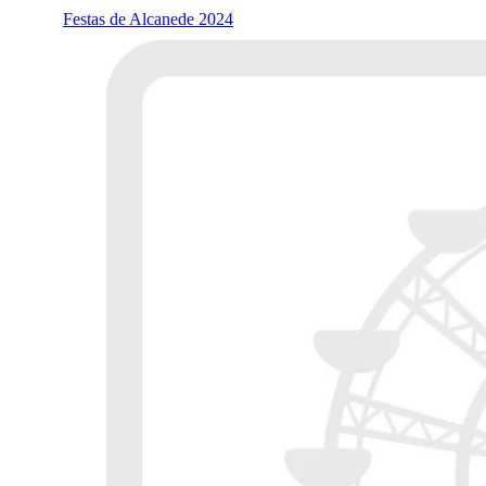
Festas de Alcanede 2024