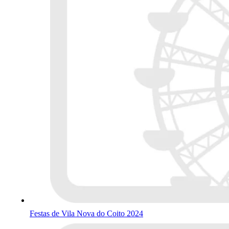
Festas de Vila Nova do Coito 2024