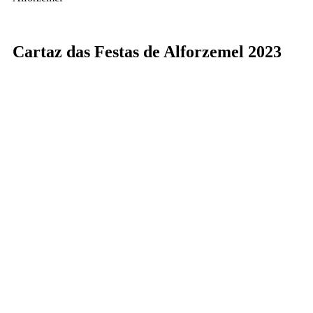
Cartaz das Festas de Alforzemel 2023