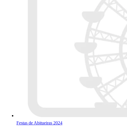
Festas de Abitueiras 2024