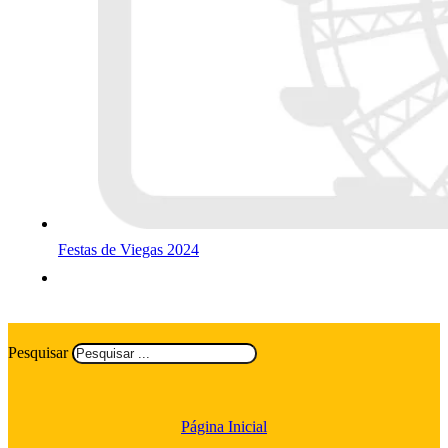
Festas de Viegas 2024
Pesquisar
Página Inicial