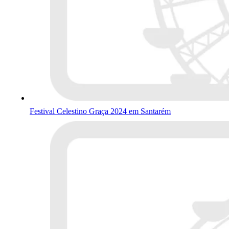
Festival Celestino Graça 2024 em Santarém