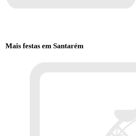
Mais festas em Santarém