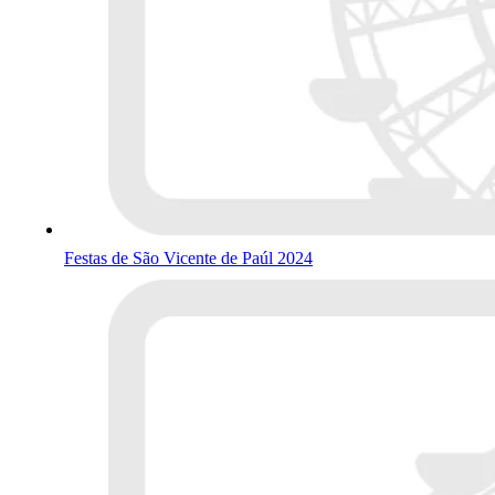
Festas de São Vicente de Paúl 2024