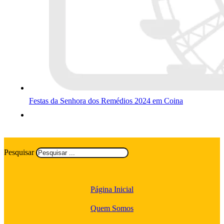
Festas da Senhora dos Remédios 2024 em Coina
Pesquisar
Página Inicial
Quem Somos