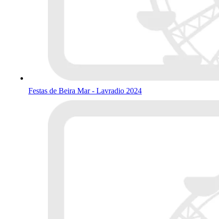
Festas de Beira Mar - Lavradio 2024