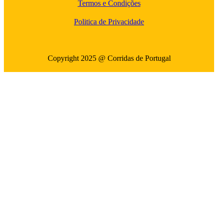
Termos e Condições
Politica de Privacidade
Copyright 2025 @ Corridas de Portugal