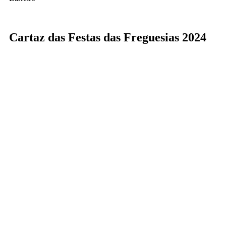
Cartaz das Festas das Freguesias 2024