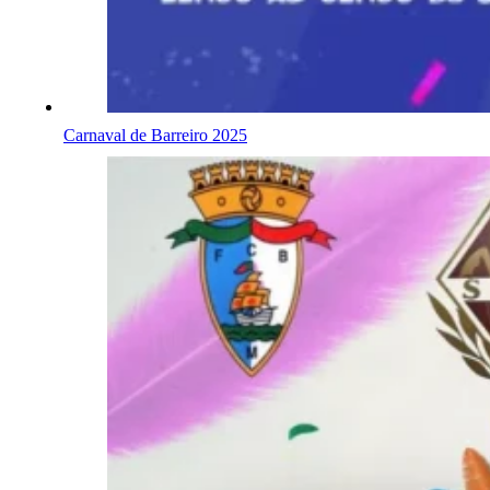
Carnaval de Barreiro 2025