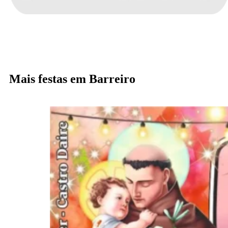
Mais festas em Barreiro