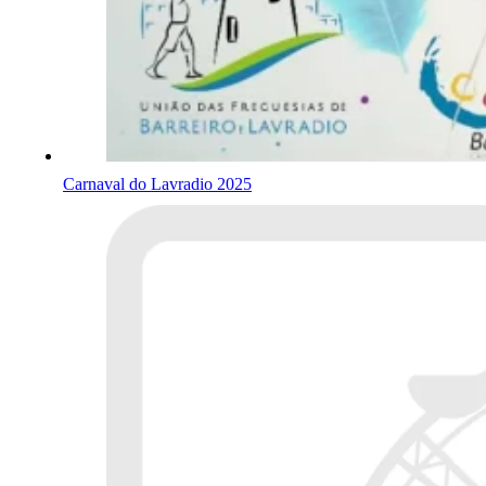
Carnaval do Lavradio 2025