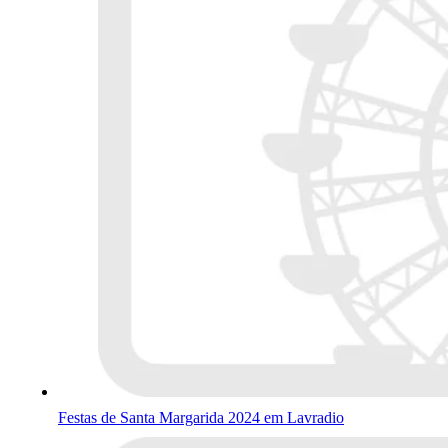
Festas de Santa Margarida 2024 em Lavradio