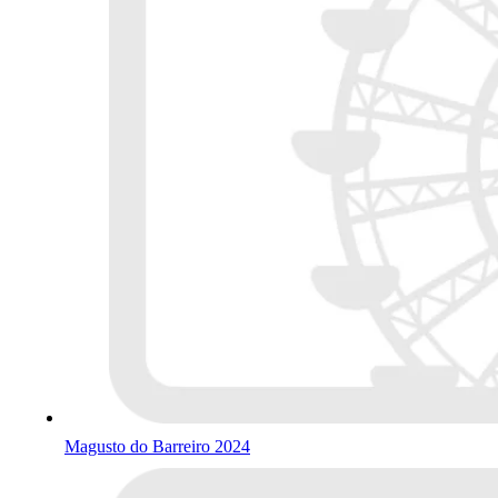
Magusto do Barreiro 2024