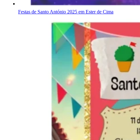
Festas de Santo António 2025 em Ester de Cima