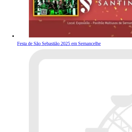
Festa de São Sebastião 2025 em Sernancelhe