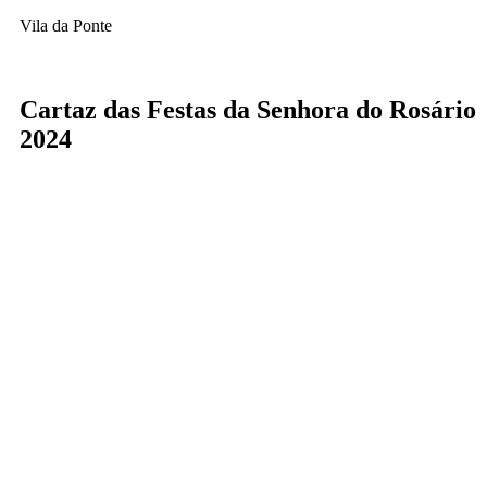
Vila da Ponte
Cartaz das Festas da Senhora do Rosário
2024