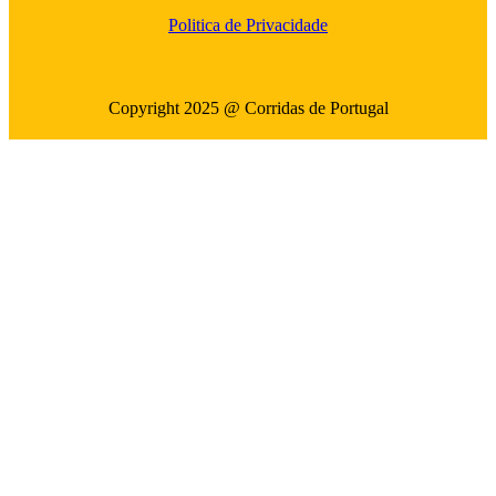
Politica de Privacidade
Copyright 2025 @ Corridas de Portugal