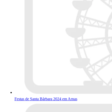
Festas de Santa Bárbara 2024 em Arnas