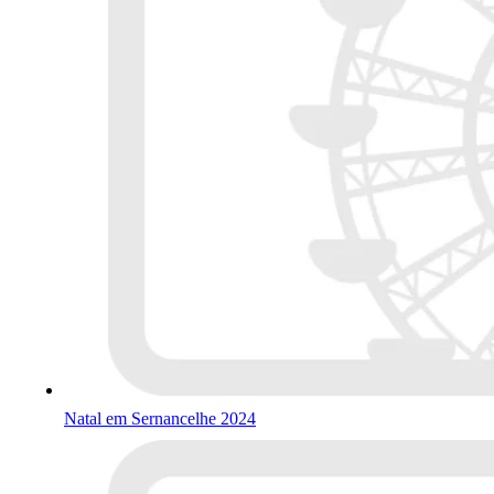
Natal em Sernancelhe 2024