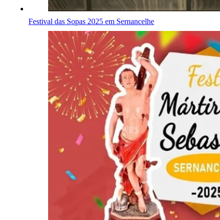
Festival das Sopas 2025 em Sernancelhe