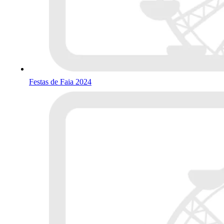
Festas de Faia 2024