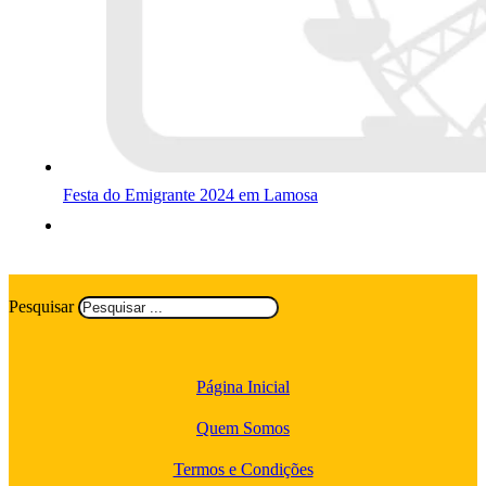
Festa do Emigrante 2024 em Lamosa
Pesquisar
Página Inicial
Quem Somos
Termos e Condições