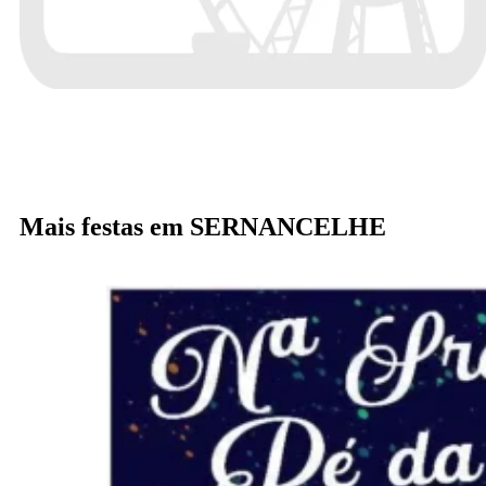
Mais festas em SERNANCELHE