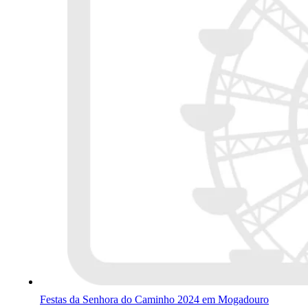
Festas da Senhora do Caminho 2024 em Mogadouro