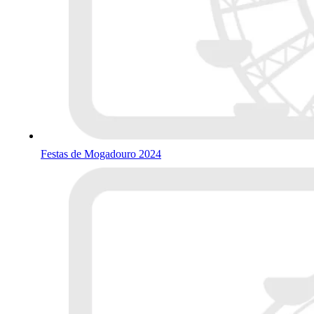
Festas de Mogadouro 2024