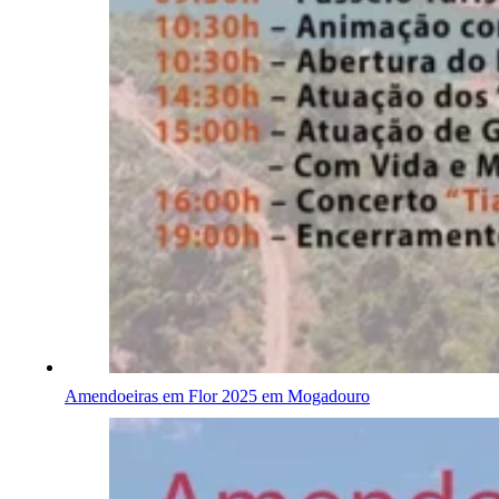
Amendoeiras em Flor 2025 em Mogadouro