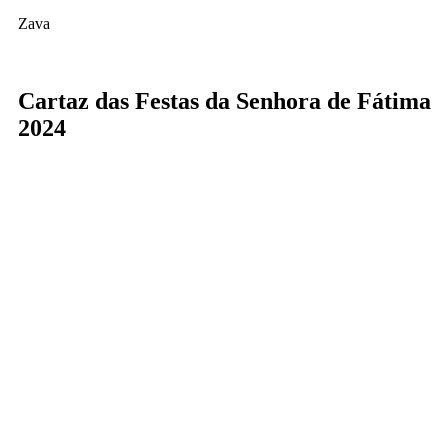
Zava
Cartaz das Festas da Senhora de Fátima
2024