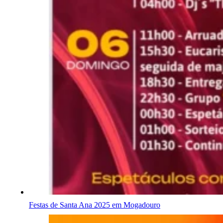
Festas de Santa Ana 2025 em Mogadouro