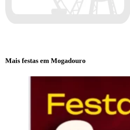
Mais festas em Mogadouro