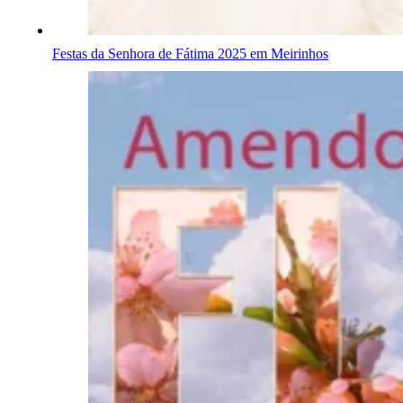
Festas da Senhora de Fátima 2025 em Meirinhos