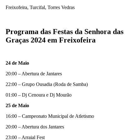
Freixofeira, Turcifal, Torres Vedras
Programa das Festas da Senhora das
Graças 2024 em Freixofeira
24 de Maio
20:00 – Abertura de Jantares
22:00 – Grupo Ousadia (Roda de Samba)
01:00 – Dj Cenoura e Dj Mourão
25 de Maio
16:00 – Campeonato Municipal de Atletismo
20:00 – Abertura dos Jantares
23:00 – Arraial Fest