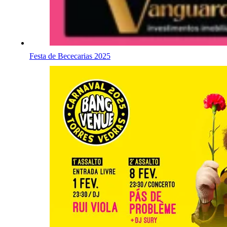
Festa de Bececarias 2025