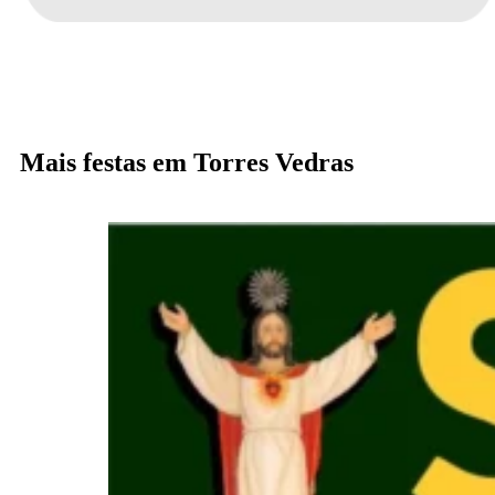
Mais festas em Torres Vedras