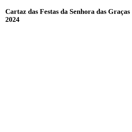
Cartaz das Festas da Senhora das Graças
2024