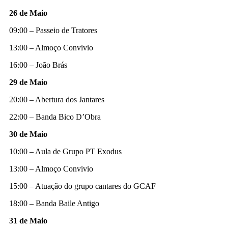
26 de Maio
09:00 – Passeio de Tratores
13:00 – Almoço Convivio
16:00 – João Brás
29 de Maio
20:00 – Abertura dos Jantares
22:00 – Banda Bico D’Obra
30 de Maio
10:00 – Aula de Grupo PT Exodus
13:00 – Almoço Convivio
15:00 – Atuação do grupo cantares do GCAF
18:00 – Banda Baile Antigo
31 de Maio