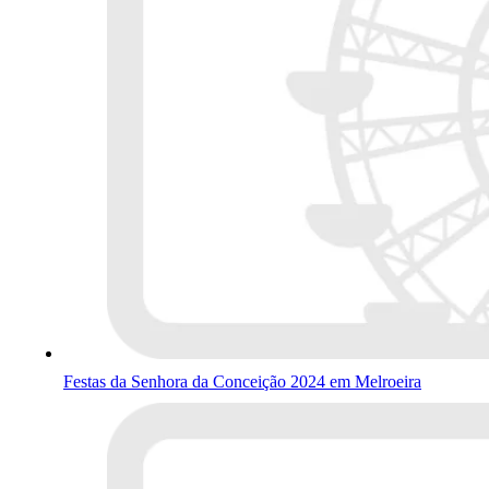
Festas da Senhora da Conceição 2024 em Melroeira