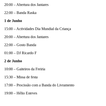
20:00 – Abertura dos Jantares
22:00 – Banda Raska
1 de Junho
15:00 – Actividades Dia Mundial da Criança
20:00 – Abertura dos Jantares
22:00 – Gosto Banda
01:00 – DJ Ricardo F
2 de Junho
10:00 – Gaiteiros da Freiria
15:30 – Missa de festa
17:00 – Procissão com a Banda do Livramento
19:00 – Hélio Esteves