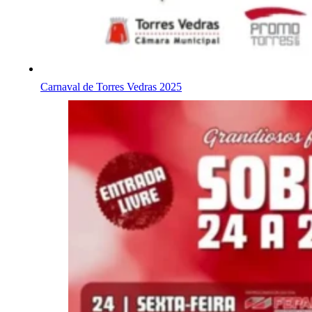
Carnaval de Torres Vedras 2025