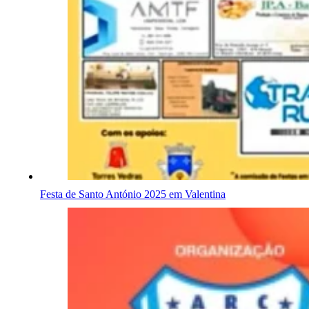
Festa de Santo António 2025 em Valentina