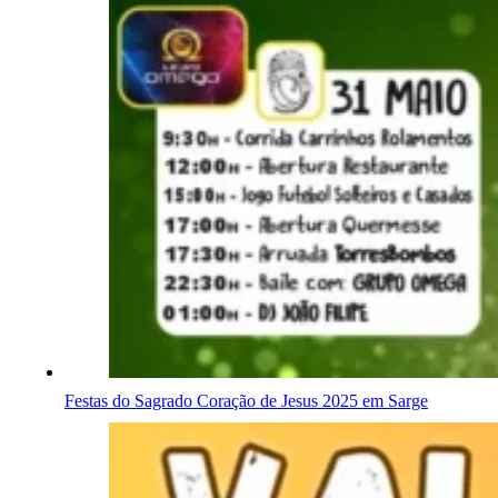
Festas do Sagrado Coração de Jesus 2025 em Sarge