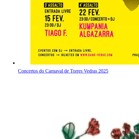
Concertos do Carnaval de Torres Vedras 2025