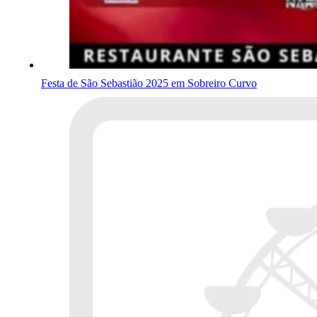
Festa de São Sebastião 2025 em Sobreiro Curvo