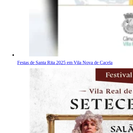
Festas de Santa Rita 2025 em Vila Nova de Cacela