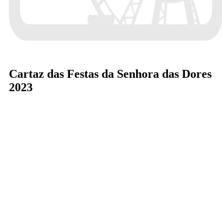
Cartaz das Festas da Senhora das Dores
2023