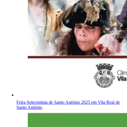
Feira Setecentista de Santo António 2025 em Vila Real de
Santo António