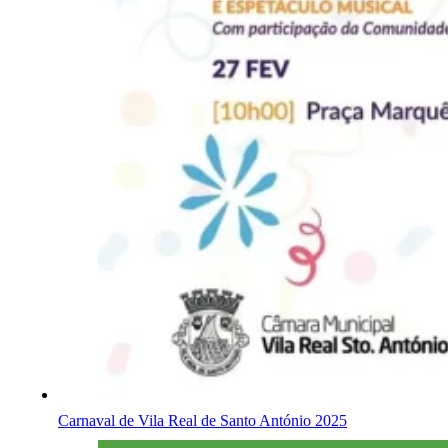
Carnaval de Vila Real de Santo António 2025