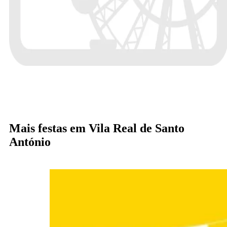
Mais festas em Vila Real de Santo
António