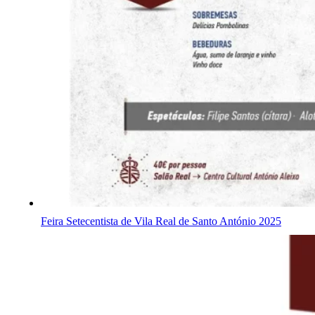
Feira Setecentista de Vila Real de Santo António 2025