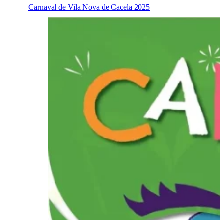
Carnaval de Vila Nova de Cacela 2025