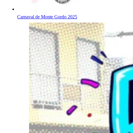
Carnaval de Monte Gordo 2025