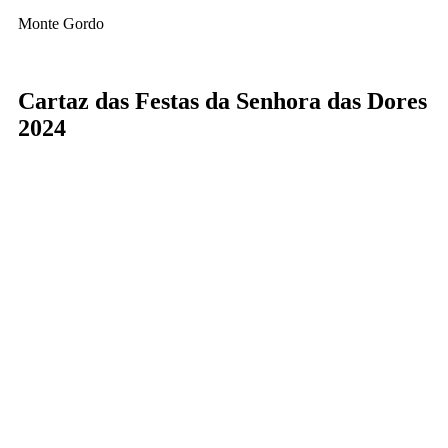
Monte Gordo
Cartaz das Festas da Senhora das Dores
2024