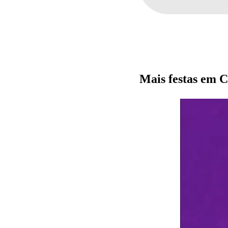
Mais festas e