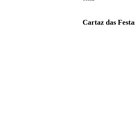
Cartaz das Festa