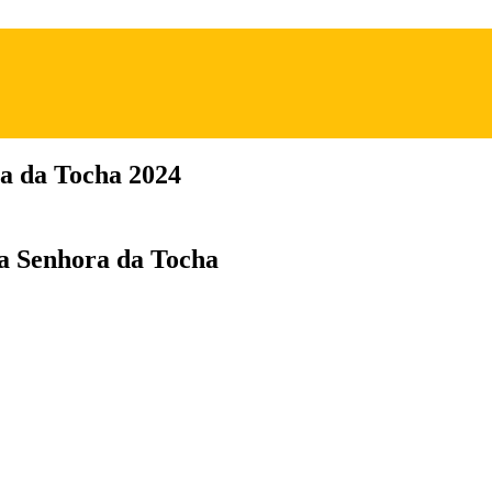
ra da Tocha 2024
da Senhora da Tocha