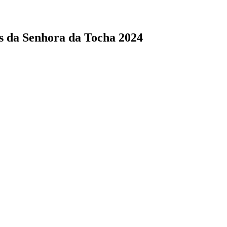
s da Senhora da Tocha 2024