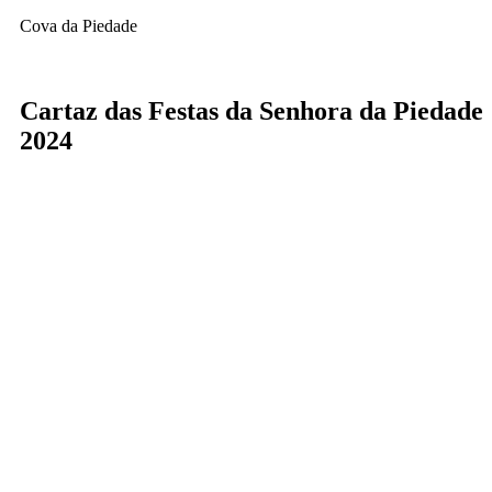
Cova da Piedade
Cartaz das Festas da Senhora da Piedade
2024