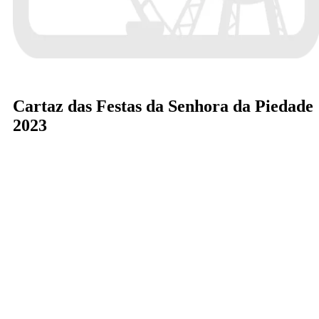
Cartaz das Festas da Senhora da Piedade
2023