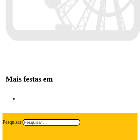
Mais festas em
Pesquisar