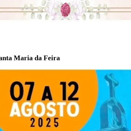
anta Maria da Feira