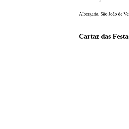
Albergaria, São João de Ve
Cartaz das Fest