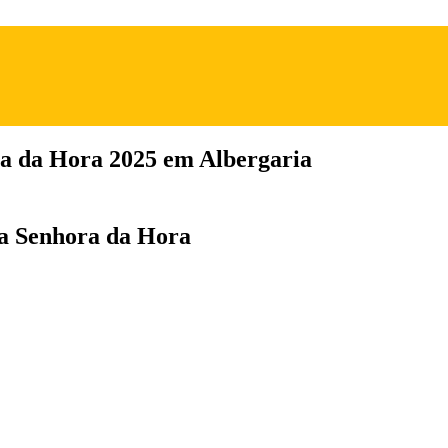
ra da Hora 2025 em Albergaria
da Senhora da Hora