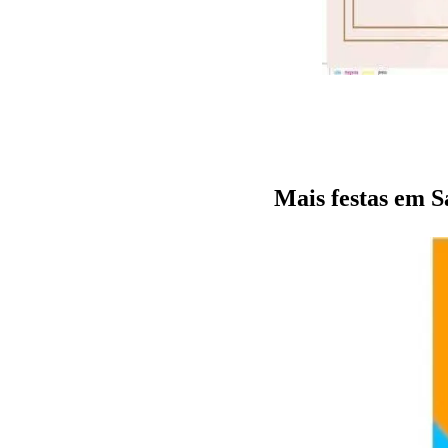
Mais festas em S