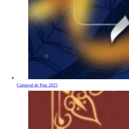
Carnaval de Pias 2025