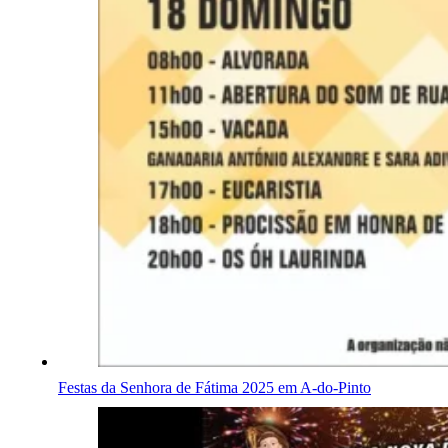
Festas da Senhora de Fátima 2025 em A-do-Pinto