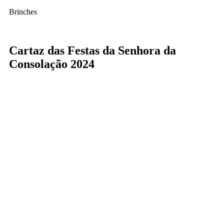
Brinches
Cartaz das Festas da Senhora da
Consolação 2024