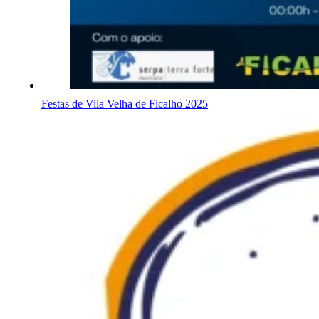
Festas de Vila Velha de Ficalho 2025