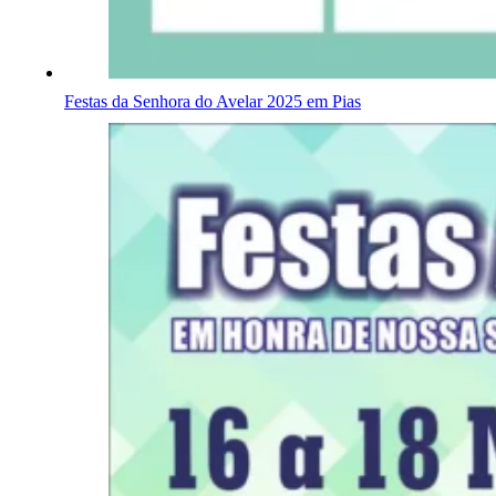
Festas da Senhora do Avelar 2025 em Pias