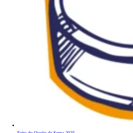
Feira do Queijo de Serpa 2025