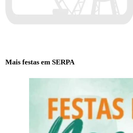
Mais festas em SERPA