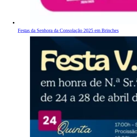
Festas da Senhora da Consolação 2025 em Brinches